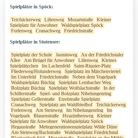
Spielplätze in Spöck:
Teichäckerweg
Lilienweg
Mozartstraße
Kleiner
Spielplatz für Anwohner
Waldspielplatz Spöck
Forlenweg
Cranachweg
Friedrichstraße
Spielplätze in Stutensee:
Spielplatz der Schule
Jasminweg
An der Friedrichstaler
Allee
Am Brügel für Anwohner
Lilienweg
Kleines
Spielplätzchen
Im Lachenfeld
Saint-Riquier-Platz
Fliederweg/Holunderweg
Spielplatz im Märchenviertel
Im Unterfeld
Friedrichstraße
Neben dem Vogelpark
Waldspielplatz Büchig
Spielplatz Lembacher Weg
Bolzplatz Büchig
Spielplatz Wolfslachstraße
In der
Schillerstraße
Spiel- und Bolzplatz Nibelungenring
Spielplatz Gellerstraße
Etzelstraße Spielplatz
Cranachweg
Spielplatz am Waldfriedhof
Teichäckerweg
Forlenweg
Am Steinweg
Im Nibelungenring
Im
Vogelpark
Blauenstraße
Hyazinthenweg
Kleiner
Spielplatz für Anwohner
Waldspielplatz Spöck
Hegaustraße
Mehrgenerationenspielplatz Wilde Düne
Am Steinweg/Bachstraße
Waldspielplatz Friedrichstal
Blankenloch Süd
Mozartstraße
Spielplatz an der Mühle