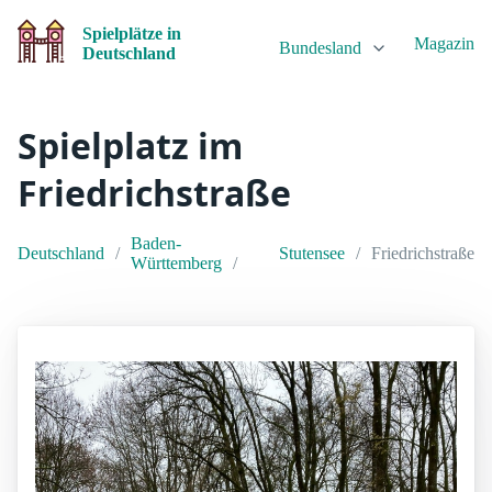
Spielplätze in
Magazin
Bundesland
Deutschland
Spielplatz im
Friedrichstraße
Baden-
Deutschland
Stutensee
Friedrichstraße
Württemberg