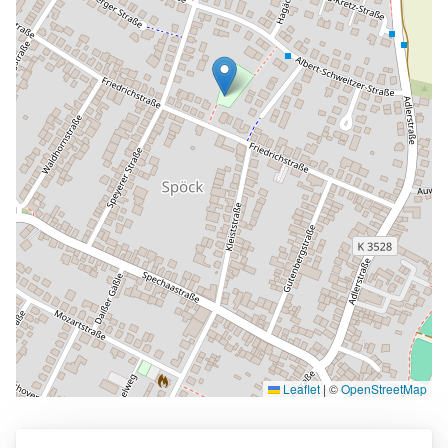
Leaflet
|
©
OpenStreetMap