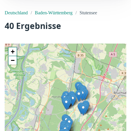
Deutschland
Baden-Württemberg
Stutensee
40 Ergebnisse
+
−