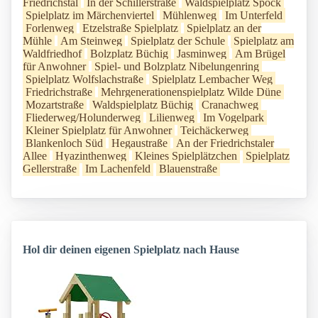
Friedrichstal
In der Schillerstraße
Waldspielplatz Spöck
Spielplatz im Märchenviertel
Mühlenweg
Im Unterfeld
Forlenweg
Etzelstraße Spielplatz
Spielplatz an der
Mühle
Am Steinweg
Spielplatz der Schule
Spielplatz am
Waldfriedhof
Bolzplatz Büchig
Jasminweg
Am Brügel
für Anwohner
Spiel- und Bolzplatz Nibelungenring
Spielplatz Wolfslachstraße
Spielplatz Lembacher Weg
Friedrichstraße
Mehrgenerationenspielplatz Wilde Düne
Mozartstraße
Waldspielplatz Büchig
Cranachweg
Fliederweg/Holunderweg
Lilienweg
Im Vogelpark
Kleiner Spielplatz für Anwohner
Teichäckerweg
Blankenloch Süd
Hegaustraße
An der Friedrichstaler
Allee
Hyazinthenweg
Kleines Spielplätzchen
Spielplatz
Gellerstraße
Im Lachenfeld
Blauenstraße
Hol dir deinen eigenen Spielplatz nach Hause