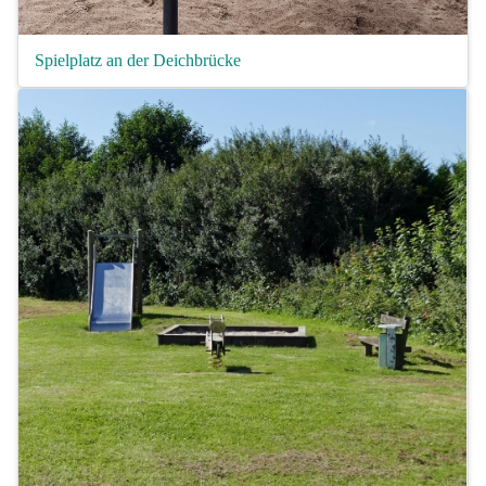
Spielplatz an der Deichbrücke