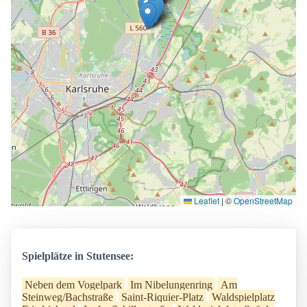
Leaflet
|
©
OpenStreetMap
Spielplätze in Stutensee:
Neben dem Vogelpark
Im Nibelungenring
Am
Steinweg/Bachstraße
Saint-Riquier-Platz
Waldspielplatz