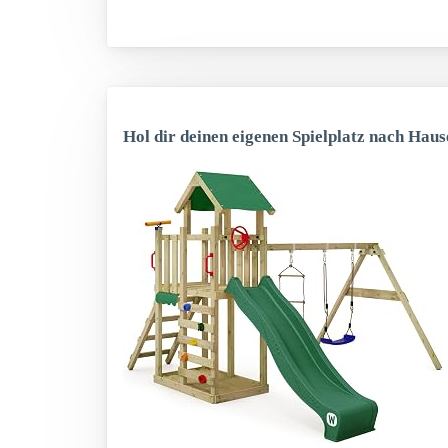
Hol dir deinen eigenen Spielplatz nach Haus