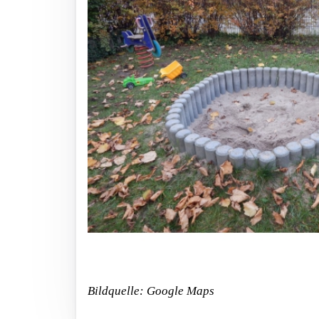
Bildquelle: Google Maps