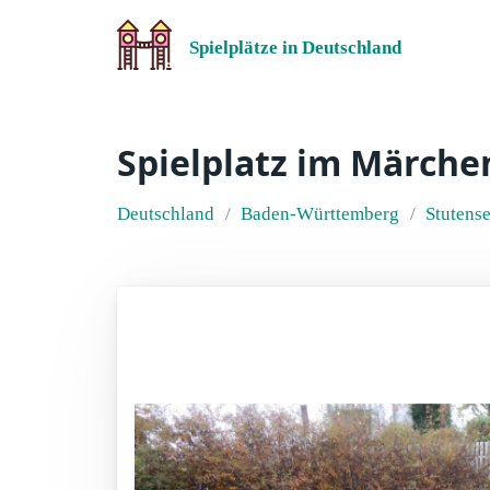
Spielplätze in Deutschland
Spielplatz im Märche
Deutschland
Baden-Württemberg
Stutens