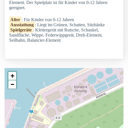
Element. Der Spielplatz ist für Kinder von 0-12 Jahren
geeignet.
Alter
: Für Kinder von 0-12 Jahren
Ausstattung
: Liegt im Grünen, Schatten, Sitzbänke
Spielgeräte
: Klettergerät mit Rutsche, Schaukel,
Sandfläche, Wippe, Federwippgerät, Dreh-Element,
Seilbahn, Balancier-Element
+
−