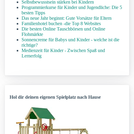
Selbstbewusstsein stärken bei Kindern
Programmierkurse für Kinder und Jugendliche: Die 5
besten Tipps
Das neue Jahr beginnt: Gute Vorsätze für Eltern
Familienhotel buchen -die Top 8 Websites
Die besten Online Tauschbörsen und Online
Flohmärkte
Sonnencreme für Babys und Kinder - welche ist die
richtige?
Medienzeit für Kinder - Zwischen Spaß und
Lernerfolg
Hol dir deinen eigenen Spielplatz nach Hause