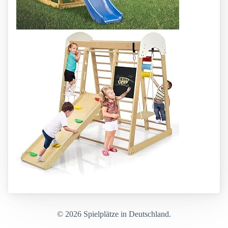
© 2026 Spielplätze in Deutschland.