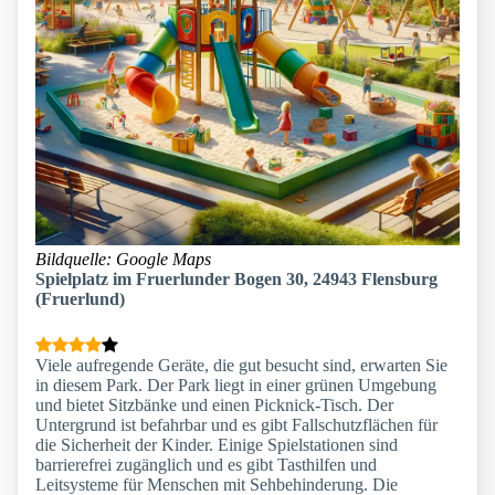
Bildquelle: Google Maps
Spielplatz im Fruerlunder Bogen 30, 24943 Flensburg
(Fruerlund)
Viele aufregende Geräte, die gut besucht sind, erwarten Sie
in diesem Park. Der Park liegt in einer grünen Umgebung
und bietet Sitzbänke und einen Picknick-Tisch. Der
Untergrund ist befahrbar und es gibt Fallschutzflächen für
die Sicherheit der Kinder. Einige Spielstationen sind
barrierefrei zugänglich und es gibt Tasthilfen und
Leitsysteme für Menschen mit Sehbehinderung. Die