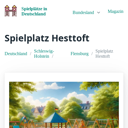
Spielplätze in
Magazin
Bundesland
Deutschland
Spielplatz Hesttoft
Schleswig-
Spielplatz
Deutschland
Flensburg
Holstein
Hesttoft