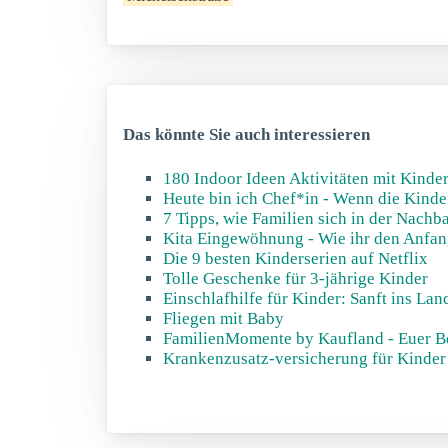
Das könnte Sie auch interessieren
180 Indoor Ideen Aktivitäten mit Kinde
Heute bin ich Chef*in - Wenn die Kinde
7 Tipps, wie Familien sich in der Nach
Kita Eingewöhnung - Wie ihr den Anfan
Die 9 besten Kinderserien auf Netflix
Tolle Geschenke für 3-jährige Kinder
Einschlafhilfe für Kinder: Sanft ins La
Fliegen mit Baby
FamilienMomente by Kaufland - Euer Be
Krankenzusatz-versicherung für Kinder -