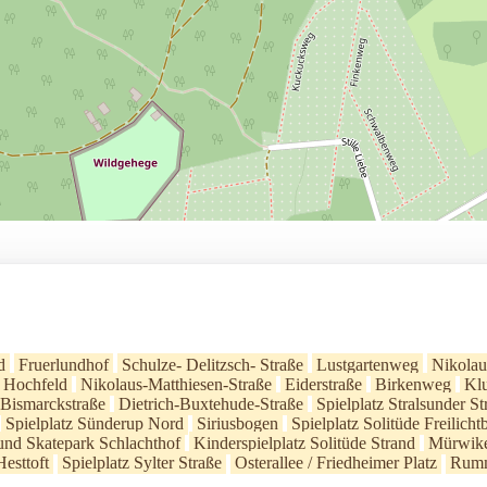
d
Fruerlundhof
Schulze- Delitzsch- Straße
Lustgartenweg
Nikolau
z Hochfeld
Nikolaus-Matthiesen-Straße
Eiderstraße
Birkenweg
Kl
Bismarckstraße
Dietrich-Buxtehude-Straße
Spielplatz Stralsunder St
Spielplatz Sünderup Nord
Siriusbogen
Spielplatz Solitüde Freilich
nd Skatepark Schlachthof
Kinderspielplatz Solitüde Strand
Mürwike
Hesttoft
Spielplatz Sylter Straße
Osterallee / Friedheimer Platz
Rumm