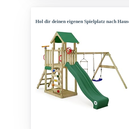
Hol dir deinen eigenen Spielplatz nach Haus