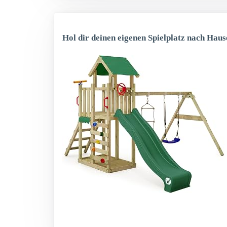
Hol dir deinen eigenen Spielplatz nach Haus