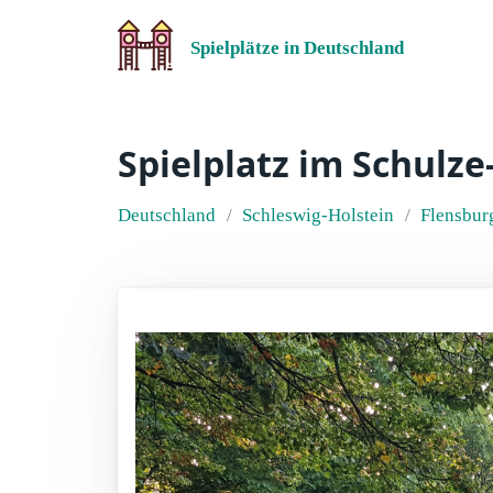
Spielplätze in Deutschland
Spielplatz im Schulze
Deutschland
Schleswig-Holstein
Flensbur