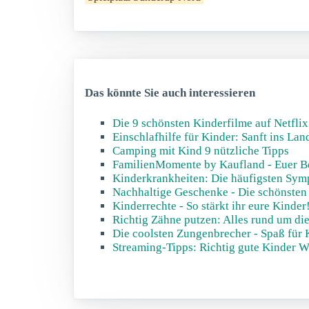
Das könnte Sie auch interessieren
Die 9 schönsten Kinderfilme auf Netflix
Einschlafhilfe für Kinder: Sanft ins La
Camping mit Kind 9 nützliche Tipps
FamilienMomente by Kaufland - Euer Be
Kinderkrankheiten: Die häufigsten Sym
Nachhaltige Geschenke - Die schönsten 
Kinderrechte - So stärkt ihr eure Kinder
Richtig Zähne putzen: Alles rund um d
Die coolsten Zungenbrecher - Spaß für 
Streaming-Tipps: Richtig gute Kinder W