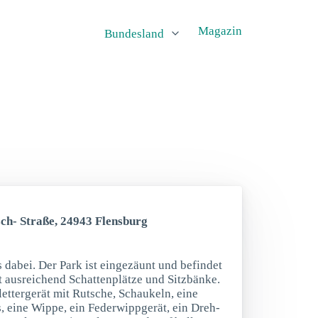
Magazin
Bundesland
sch- Straße, 24943 Flensburg
s dabei. Der Park ist eingezäunt und befindet
bt ausreichend Schattenplätze und Sitzbänke.
ettergerät mit Rutsche, Schaukeln, eine
, eine Wippe, ein Federwippgerät, ein Dreh-