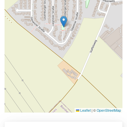
Leaflet
|
©
OpenStreetMap