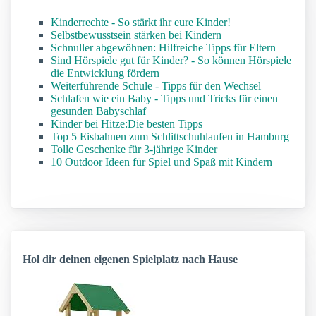
Kinderrechte - So stärkt ihr eure Kinder!
Selbstbewusstsein stärken bei Kindern
Schnuller abgewöhnen: Hilfreiche Tipps für Eltern
Sind Hörspiele gut für Kinder? - So können Hörspiele
die Entwicklung fördern
Weiterführende Schule - Tipps für den Wechsel
Schlafen wie ein Baby - Tipps und Tricks für einen
gesunden Babyschlaf
Kinder bei Hitze:Die besten Tipps
Top 5 Eisbahnen zum Schlittschuhlaufen in Hamburg
Tolle Geschenke für 3-jährige Kinder
10 Outdoor Ideen für Spiel und Spaß mit Kindern
Hol dir deinen eigenen Spielplatz nach Hause