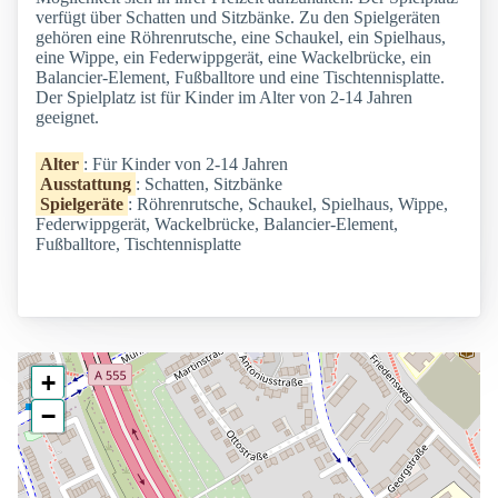
verfügt über Schatten und Sitzbänke. Zu den Spielgeräten
gehören eine Röhrenrutsche, eine Schaukel, ein Spielhaus,
eine Wippe, ein Federwippgerät, eine Wackelbrücke, ein
Balancier-Element, Fußballtore und eine Tischtennisplatte.
Der Spielplatz ist für Kinder im Alter von 2-14 Jahren
geeignet.
Alter
: Für Kinder von 2-14 Jahren
Ausstattung
: Schatten, Sitzbänke
Spielgeräte
: Röhrenrutsche, Schaukel, Spielhaus, Wippe,
Federwippgerät, Wackelbrücke, Balancier-Element,
Fußballtore, Tischtennisplatte
+
−