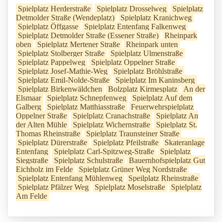
Spielplatz Herderstraße
Spielplatz Drosselweg
Spielplatz
Detmolder Straße (Wendeplatz)
Spielplatz Kranichweg
Spielplatz Öffgasse
Spielplatz Entenfang Falkenweg
Spielplatz Detmolder Straße (Essener Straße)
Rheinpark
oben
Spielplatz Mertener Straße
Rheinpark unten
Spielplatz Stolberger Straße
Spielplatz Ulmenstraße
Spielplatz Pappelweg
Spielplatz Oppelner Straße
Spielplatz Josef-Mathie-Weg
Spielplatz Bröhlstraße
Spielplatz Emil-Nolde-Straße
Spielplatz Im Kaninsberg
Spielplatz Birkenwäldchen
Bolzplatz Kirmesplatz
An der
Elsmaar
Spielplatz Schnepfenweg
Spielplatz Auf dem
Galberg
Spielplatz Matthiasstraße
Feuerwehrspielplatz
Oppelner Straße
Spielplatz Cranachstraße
Spielplatz An
der Alten Mühle
Spielplatz Wichernstraße
Spielplatz St.
Thomas Rheinstraße
Spielplatz Traunsteiner Straße
Spielplatz Dürerstraße
Spielplatz Pfeilstraße
Skateranlage
Entenfang
Spielplatz Carl-Spitzweg-Straße
Spielplatz
Siegstraße
Spielplatz Schulstraße
Bauernhofspielplatz Gut
Eichholz im Felde
Spielplatz Grüner Weg Nordstraße
Spielplatz Entenfang Mühlenweg
Speilplatz Rheinstraße
Spielplatz Pfälzer Weg
Spielplatz Moselstraße
Spielplatz
Am Felde