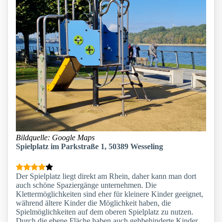
Bildquelle: Google Maps
Spielplatz im Parkstraße 1, 50389 Wesseling
Der Spielplatz liegt direkt am Rhein, daher kann man dort
auch schöne Spaziergänge unternehmen. Die
Klettermöglichkeiten sind eher für kleinere Kinder geeignet,
während ältere Kinder die Möglichkeit haben, die
Spielmöglichkeiten auf dem oberen Spielplatz zu nutzen.
Durch die ebene Fläche haben auch gehbehinderte Kinder