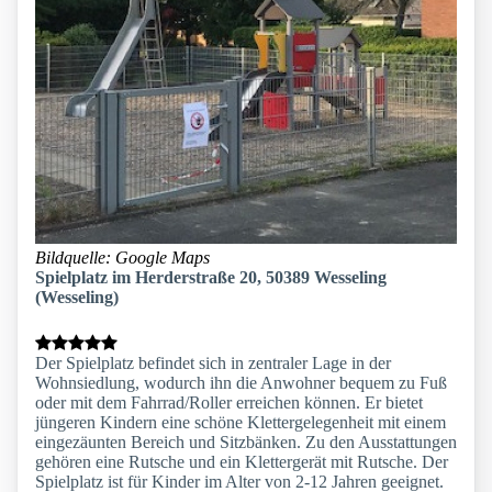
Bildquelle: Google Maps
Spielplatz im Herderstraße 20, 50389 Wesseling
(Wesseling)
Der Spielplatz befindet sich in zentraler Lage in der
Wohnsiedlung, wodurch ihn die Anwohner bequem zu Fuß
oder mit dem Fahrrad/Roller erreichen können. Er bietet
jüngeren Kindern eine schöne Klettergelegenheit mit einem
eingezäunten Bereich und Sitzbänken. Zu den Ausstattungen
gehören eine Rutsche und ein Klettergerät mit Rutsche. Der
Spielplatz ist für Kinder im Alter von 2-12 Jahren geeignet.