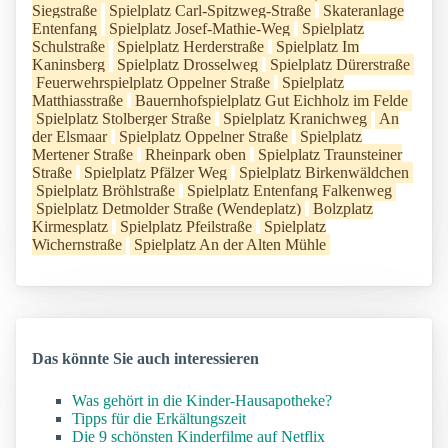
Siegstraße
Spielplatz Carl-Spitzweg-Straße
Skateranlage
Entenfang
Spielplatz Josef-Mathie-Weg
Spielplatz
Schulstraße
Spielplatz Herderstraße
Spielplatz Im
Kaninsberg
Spielplatz Drosselweg
Spielplatz Dürerstraße
Feuerwehrspielplatz Oppelner Straße
Spielplatz
Matthiasstraße
Bauernhofspielplatz Gut Eichholz im Felde
Spielplatz Stolberger Straße
Spielplatz Kranichweg
An
der Elsmaar
Spielplatz Oppelner Straße
Spielplatz
Mertener Straße
Rheinpark oben
Spielplatz Traunsteiner
Straße
Spielplatz Pfälzer Weg
Spielplatz Birkenwäldchen
Spielplatz Bröhlstraße
Spielplatz Entenfang Falkenweg
Spielplatz Detmolder Straße (Wendeplatz)
Bolzplatz
Kirmesplatz
Spielplatz Pfeilstraße
Spielplatz
Wichernstraße
Spielplatz An der Alten Mühle
Das könnte Sie auch interessieren
Was gehört in die Kinder-Hausapotheke?
Tipps für die Erkältungszeit
Die 9 schönsten Kinderfilme auf Netflix