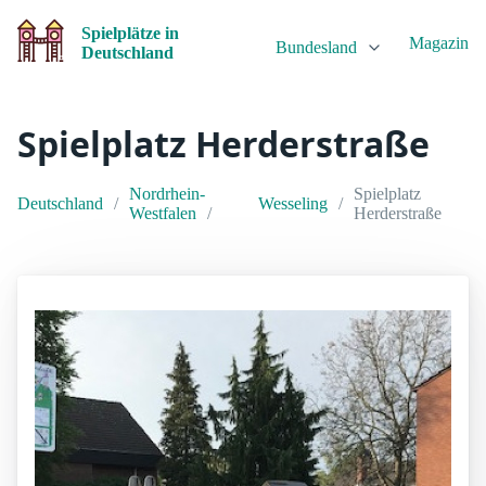
Spielplätze in
Magazin
Bundesland
Deutschland
Spielplatz Herderstraße
Nordrhein-
Spielplatz
Deutschland
Wesseling
Westfalen
Herderstraße