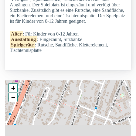
Abgängen. Der Spielplatz ist eingezäunt und verfügt über
Sitzbänke. Zusätzlich gibt es eine Rutsche, eine Sandfläche,
ein Kletterelement und eine Tischtennisplatte. Der Spielplatz
ist für Kinder von 0-12 Jahren geeignet.
Alter
: Für Kinder von 0-12 Jahren
Ausstattung
: Eingezäunt, Sitzbänke
Spielgeräte
: Rutsche, Sandfläche, Kletterelement,
Tischtennisplatte
+
−