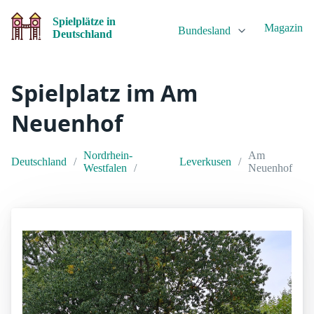
Spielplätze in
Magazin
Bundesland
Deutschland
Spielplatz im Am
Neuenhof
Nordrhein-
Am
Deutschland
Leverkusen
Westfalen
Neuenhof