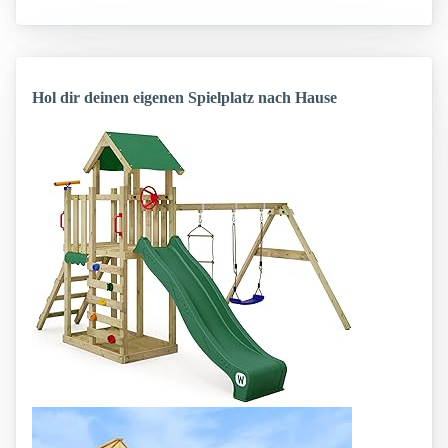
Hol dir deinen eigenen Spielplatz nach Hause