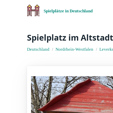
Spielplätze in Deutschland
Spielplatz im Altstad
Deutschland
Nordrhein-Westfalen
Leverk