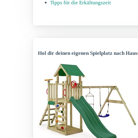
Tipps für die Erkältungszeit
Hol dir deinen eigenen Spielplatz nach Haus