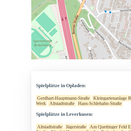
Spielplätze in Opladen:
Gerdhart-Hauptmann-Straße
Kleingartenanlage 
Werk
Altstadtstraße
Hans-Schlehahn-Straße
Spielplätze in Leverkusen:
Altstadtstraße
Jägerstraße
Am Quettinger Feld E