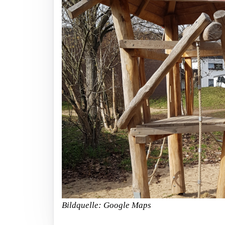
Bildquelle: Google Maps