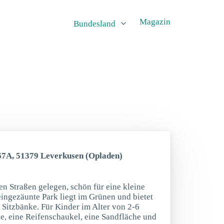
Magazin
Bundesland
 67A, 51379 Leverkusen (Opladen)
n Straßen gelegen, schön für eine kleine
ingezäunte Park liegt im Grünen und bietet
 Sitzbänke. Für Kinder im Alter von 2-6
he, eine Reifenschaukel, eine Sandfläche und