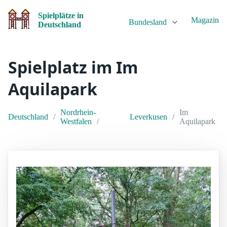
Spielplätze in
Magazin
Bundesland
Deutschland
Spielplatz im Im
Aquilapark
Nordrhein-
Im
Deutschland
Leverkusen
Westfalen
Aquilapark