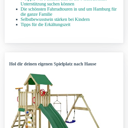
Unterstützung suchen können
Die schönsten Fahrradtouren in und um Hamburg für
die ganze Familie
Selbstbewusstsein stärken bei Kindern
Tipps für die Erkältungszeit
Hol dir deinen eigenen Spielplatz nach Hause