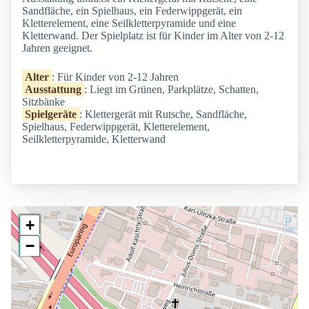
Sandfläche, ein Spielhaus, ein Federwippgerät, ein
Kletterelement, eine Seilkletterpyramide und eine
Kletterwand. Der Spielplatz ist für Kinder im Alter von 2-12
Jahren geeignet.
Alter
: Für Kinder von 2-12 Jahren
Ausstattung
: Liegt im Grünen, Parkplätze, Schatten,
Sitzbänke
Spielgeräte
: Klettergerät mit Rutsche, Sandfläche,
Spielhaus, Federwippgerät, Kletterelement,
Seilkletterpyramide, Kletterwand
+
−