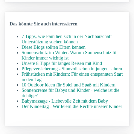
Das könnte Sie auch interessieren
7 Tipps, wie Familien sich in der Nachbarschaft
Unterstützung suchen können
Diese Blogs sollten Eltern kennen
Sonnenschutz im Winter: Warum Sonnenschutz für
Kinder immer wichtig ist
Unsere 8 Tipps für langes Reisen mit Kind
Pflegeversicherung - Sinnvoll schon in jungen Jahren
Frühstücken mit Kindern: Für einen entspannten Start
in den Tag
10 Outdoor Ideen für Spiel und Spaß mit Kindern
Sonnencreme für Babys und Kinder - welche ist die
richtige?
Babymassage - Liebevolle Zeit mit dem Baby
Der Kindertag - Wir feiern die Rechte unserer Kinder