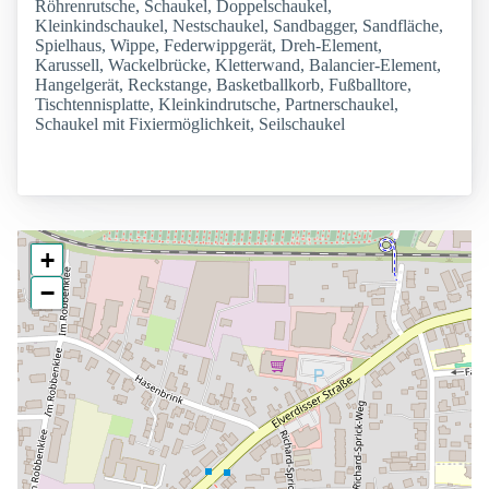
Röhrenrutsche, Schaukel, Doppelschaukel,
Kleinkindschaukel, Nestschaukel, Sandbagger, Sandfläche,
Spielhaus, Wippe, Federwippgerät, Dreh-Element,
Karussell, Wackelbrücke, Kletterwand, Balancier-Element,
Hangelgerät, Reckstange, Basketballkorb, Fußballtore,
Tischtennisplatte, Kleinkindrutsche, Partnerschaukel,
Schaukel mit Fixiermöglichkeit, Seilschaukel
+
−