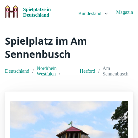
Spielplätze in
Magazin
Bundesland
Deutschland
Spielplatz im Am
Sennenbusch
Nordrhein-
Am
Deutschland
Herford
Westfalen
Sennenbusch