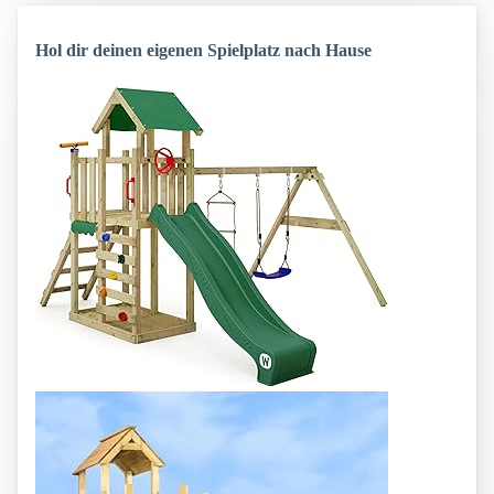
Hol dir deinen eigenen Spielplatz nach Hause