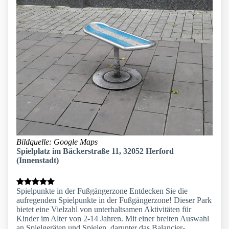
Bildquelle: Google Maps
Spielplatz im Bäckerstraße 11, 32052 Herford
(Innenstadt)
Spielpunkte in der Fußgängerzone Entdecken Sie die
aufregenden Spielpunkte in der Fußgängerzone! Dieser Park
bietet eine Vielzahl von unterhaltsamen Aktivitäten für
Kinder im Alter von 2-14 Jahren. Mit einer breiten Auswahl
an Spielgeräten und Spielen, darunter das Balancier-