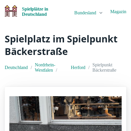
Spielplätze in
Magazin
Bundesland
Deutschland
Spielplatz im Spielpunkt
Bäckerstraße
Nordrhein-
Spielpunkt
Deutschland
Herford
Westfalen
Bäckerstraße