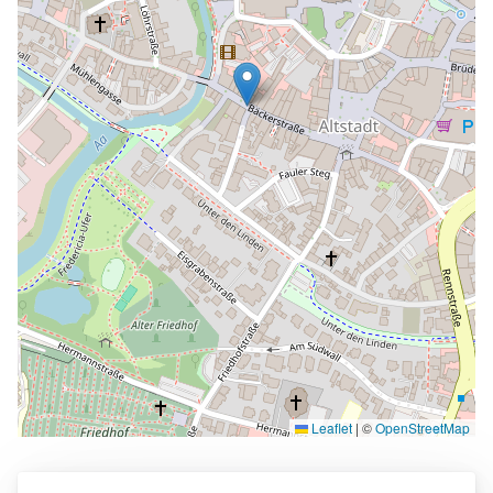
Leaflet
|
©
OpenStreetMap