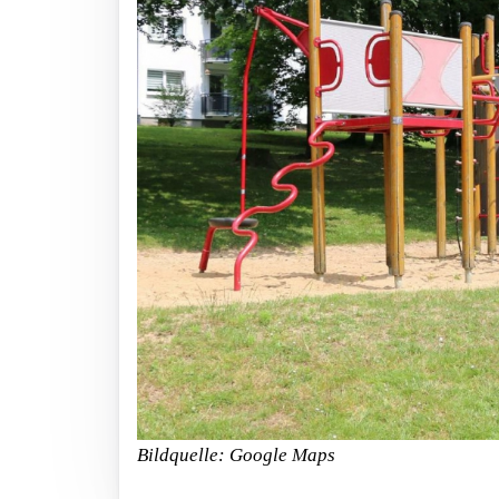
Bildquelle: Google Maps