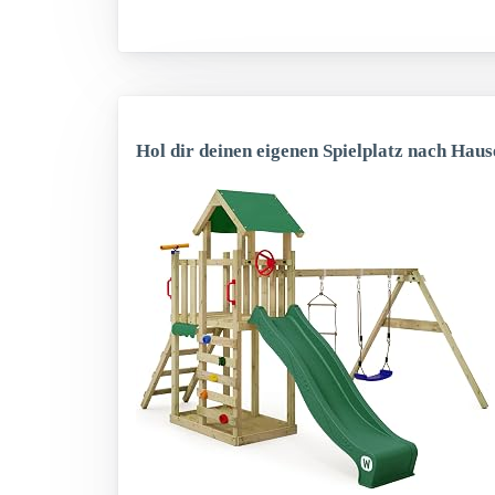
Hol dir deinen eigenen Spielplatz nach Haus