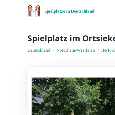
Spielplätze in Deutschland
Spielplatz im Ortsie
Deutschland
Nordrhein-Westfalen
Herfor