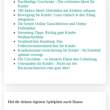
Nachhaltige Geschenke - Die schönsten Ideen für
Kinder
180 Indoor Ideen Aktivitäten mit Kindern zuhause
Bewegung für Kinder: Ganz einfach in den Alltag
integrieren
Die besten Online Tauschbörsen und Online
Flohmärkte
Streaming-Tipps: Richtig gute Kinder
Weihnachtsfilme
Seepferdchen Hamburg: Das
Frühschwimmerabzeichen für Kinder
Krankenzusatz-versicherung für Kinder - Im Ernstfall
optimal versorgt
Die Checkliste – so meistern Eltern den Geburtstag
Osteopathie für Kinder - Nicht nur bei
Rückenschmerzen eine gute Idee!
Hol dir deinen eigenen Spielplatz nach Hause