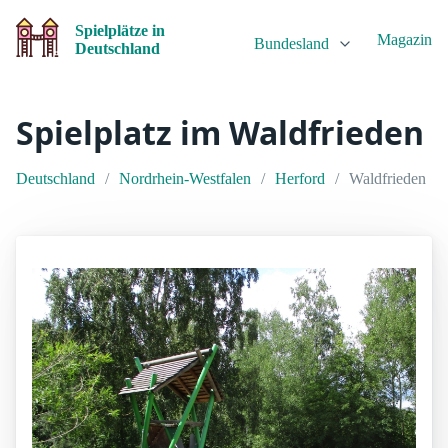
Spielplätze in
Magazin
Bundesland
Deutschland
Spielplatz im Waldfrieden
Deutschland
Nordrhein-Westfalen
Herford
Waldfrieden