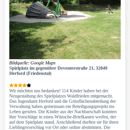
Bildquelle: Google Maps
Spielplatz im gegenüber Deventerstraße 21, 32049
Herford (Friedenstal)
Wir möchten uns bedanken! 114 Kinder haben bei der
Neugestaltung des Spielplatzes Waldfrieden mitgemacht.
Das Jugendamt Herford und die Grünflächenabteilung der
Verwaltung haben gemeinsam ein Beteiligungsprojekt ins
Leben gerufen. Die Kinder aus der Nachbarschaft konnten
ihre Vorschläge in einen Wünsche-Briefkasten werfen, der
auf dem Spielplatz stand. Anschließend durften sie für ihren
Lieblingsvorschlag vor Ort oder online abstimmen. Die