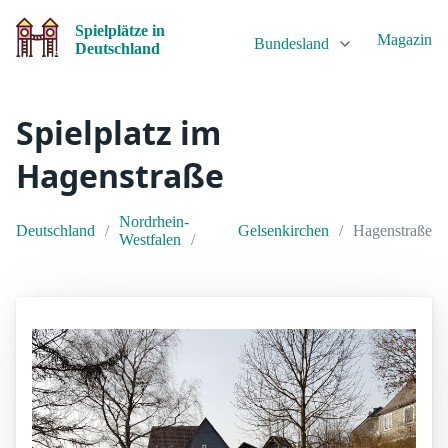
Spielplätze in
Magazin
Bundesland
Deutschland
Spielplatz im
Hagenstraße
Nordrhein-
Deutschland
Gelsenkirchen
Hagenstraße
Westfalen