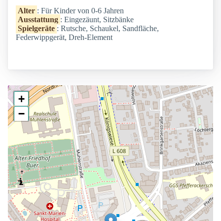
Alter
: Für Kinder von 0-6 Jahren
Ausstattung
: Eingezäunt, Sitzbänke
Spielgeräte
: Rutsche, Schaukel, Sandfläche,
Federwippgerät, Dreh-Element
+
−