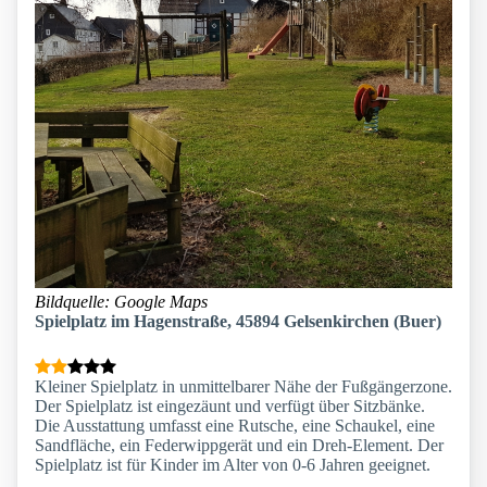
Bildquelle: Google Maps
Spielplatz im Hagenstraße, 45894 Gelsenkirchen (Buer)
Kleiner Spielplatz in unmittelbarer Nähe der Fußgängerzone.
Der Spielplatz ist eingezäunt und verfügt über Sitzbänke.
Die Ausstattung umfasst eine Rutsche, eine Schaukel, eine
Sandfläche, ein Federwippgerät und ein Dreh-Element. Der
Spielplatz ist für Kinder im Alter von 0-6 Jahren geeignet.