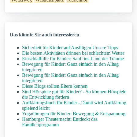
Das könnte Sie auch interessieren
Sicherheit für Kinder auf Ausflügen Unsere Tipps
Die besten Aktivitäten drinnen bei schlechtem Wetter
Einschlafhilfe für Kinder: Sanft ins Land der Träume
Bewegung für Kinder: Ganz einfach in den Alltag
integrieren
Bewegung für Kinder: Ganz einfach in den Alltag
integrieren
Diese Blogs sollten Eltern kennen
Sind Hörspiele gut für Kinder? - So können Hörspiele
die Entwicklung fördern
Aufklärungsbuch für Kinder - Damit wird Aufklärung
spielend leicht
Yogaübungen für Kinder: Bewegung & Entspannung
Hamburger Theaternacht: Entdeckt das
Familienprogramm