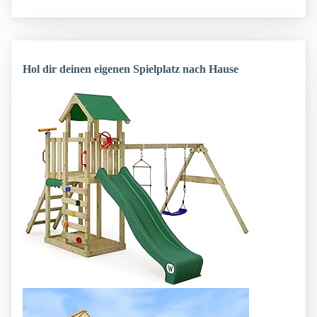
Hol dir deinen eigenen Spielplatz nach Hause