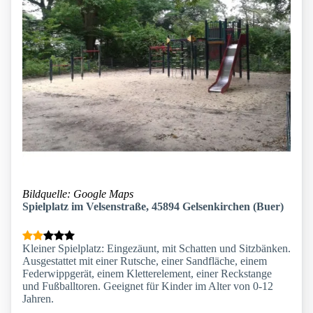
Bildquelle: Google Maps
Spielplatz im Velsenstraße, 45894 Gelsenkirchen (Buer)
Kleiner Spielplatz: Eingezäunt, mit Schatten und Sitzbänken.
Ausgestattet mit einer Rutsche, einer Sandfläche, einem
Federwippgerät, einem Kletterelement, einer Reckstange
und Fußballtoren. Geeignet für Kinder im Alter von 0-12
Jahren.