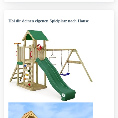
Hol dir deinen eigenen Spielplatz nach Hause