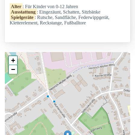
Alter
: Für Kinder von 0-12 Jahren
Ausstattung
: Eingezäunt, Schatten, Sitzbänke
Spielgeräte
: Rutsche, Sandfläche, Federwippgerät,
Kletterelement, Reckstange, Fußballtore
+
−