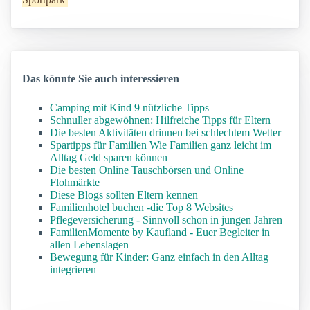
Das könnte Sie auch interessieren
Camping mit Kind 9 nützliche Tipps
Schnuller abgewöhnen: Hilfreiche Tipps für Eltern
Die besten Aktivitäten drinnen bei schlechtem Wetter
Spartipps für Familien Wie Familien ganz leicht im
Alltag Geld sparen können
Die besten Online Tauschbörsen und Online
Flohmärkte
Diese Blogs sollten Eltern kennen
Familienhotel buchen -die Top 8 Websites
Pflegeversicherung - Sinnvoll schon in jungen Jahren
FamilienMomente by Kaufland - Euer Begleiter in
allen Lebenslagen
Bewegung für Kinder: Ganz einfach in den Alltag
integrieren