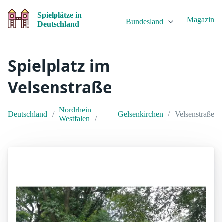
Spielplätze in
Magazin
Bundesland
Deutschland
Spielplatz im
Velsenstraße
Nordrhein-
Deutschland
Gelsenkirchen
Velsenstraße
Westfalen