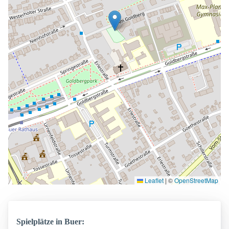
Leaflet
|
©
OpenStreetMap
Spielplätze in Buer: