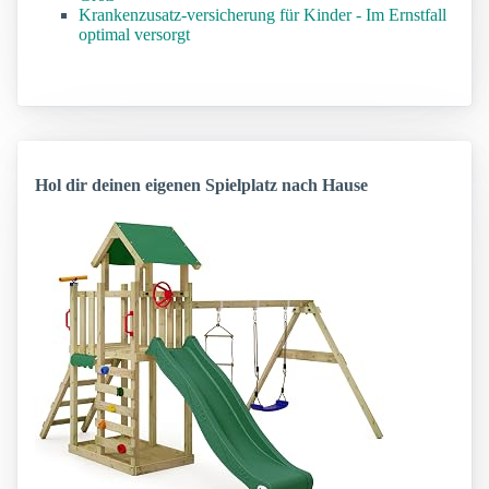
Krankenzusatz-versicherung für Kinder - Im Ernstfall
optimal versorgt
Hol dir deinen eigenen Spielplatz nach Hause