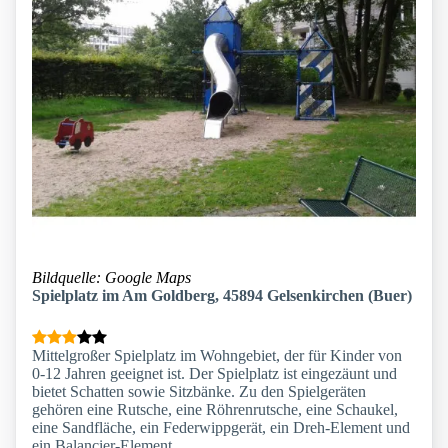
Bildquelle: Google Maps
Spielplatz im Am Goldberg, 45894 Gelsenkirchen (Buer)
Mittelgroßer Spielplatz im Wohngebiet, der für Kinder von
0-12 Jahren geeignet ist. Der Spielplatz ist eingezäunt und
bietet Schatten sowie Sitzbänke. Zu den Spielgeräten
gehören eine Rutsche, eine Röhrenrutsche, eine Schaukel,
eine Sandfläche, ein Federwippgerät, ein Dreh-Element und
ein Balancier-Element.