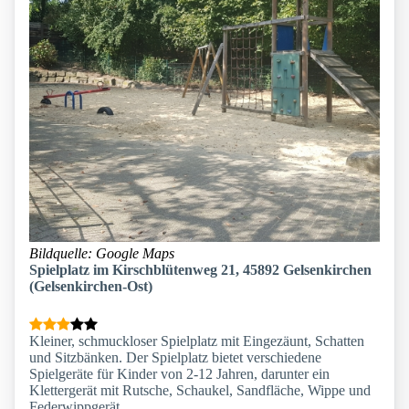
Bildquelle: Google Maps
Spielplatz im Kirschblütenweg 21, 45892 Gelsenkirchen
(Gelsenkirchen-Ost)
Kleiner, schmuckloser Spielplatz mit Eingezäunt, Schatten
und Sitzbänken. Der Spielplatz bietet verschiedene
Spielgeräte für Kinder von 2-12 Jahren, darunter ein
Klettergerät mit Rutsche, Schaukel, Sandfläche, Wippe und
Federwippgerät.