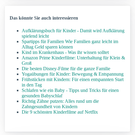
Das könnte Sie auch interessieren
Aufklärungsbuch für Kinder - Damit wird Aufklärung
spielend leicht
Spartipps für Familien Wie Familien ganz leicht im
Alltag Geld sparen können
Kind im Krankenhaus - Was ihr wissen solltet
Amazon Prime Kinderfilme: Unterhaltung für Klein &
Groß
Die besten Disney-Filme für die ganze Familie
Yogaübungen für Kinder: Bewegung & Entspannung
Frühstücken mit Kindern: Für einen entspannten Start
in den Tag
Schlafen wie ein Baby - Tipps und Tricks für einen
gesunden Babyschlaf
Richtig Zähne putzen: Alles rund um die
Zahngesundheit von Kindern
Die 9 schönsten Kinderfilme auf Netflix