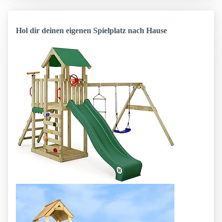
Hol dir deinen eigenen Spielplatz nach Hause