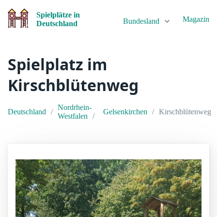
Spielplätze in
Magazin
Bundesland
Deutschland
Spielplatz im
Kirschblütenweg
Nordrhein-
Deutschland
Gelsenkirchen
Kirschblütenweg
Westfalen