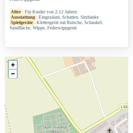
Alter
: Für Kinder von 2-12 Jahren
Ausstattung
: Eingezäunt, Schatten, Sitzbänke
Spielgeräte
: Klettergerät mit Rutsche, Schaukel,
Sandfläche, Wippe, Federwippgerät
+
−