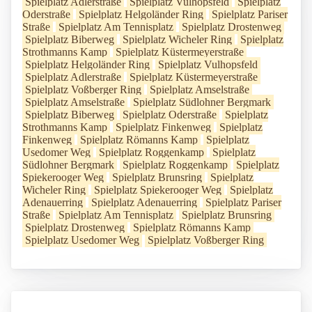
Spielplatz Adlerstraße
Spielplatz Vulhopsfeld
Spielplatz
Oderstraße
Spielplatz Helgoländer Ring
Spielplatz Pariser
Straße
Spielplatz Am Tennisplatz
Spielplatz Drostenweg
Spielplatz Biberweg
Spielplatz Wicheler Ring
Spielplatz
Strothmanns Kamp
Spielplatz Küstermeyerstraße
Spielplatz Helgoländer Ring
Spielplatz Vulhopsfeld
Spielplatz Adlerstraße
Spielplatz Küstermeyerstraße
Spielplatz Voßberger Ring
Spielplatz Amselstraße
Spielplatz Amselstraße
Spielplatz Südlohner Bergmark
Spielplatz Biberweg
Spielplatz Oderstraße
Spielplatz
Strothmanns Kamp
Spielplatz Finkenweg
Spielplatz
Finkenweg
Spielplatz Römanns Kamp
Spielplatz
Usedomer Weg
Spielplatz Roggenkamp
Spielplatz
Südlohner Bergmark
Spielplatz Roggenkamp
Spielplatz
Spiekerooger Weg
Spielplatz Brunsring
Spielplatz
Wicheler Ring
Spielplatz Spiekerooger Weg
Spielplatz
Adenauerring
Spielplatz Adenauerring
Spielplatz Pariser
Straße
Spielplatz Am Tennisplatz
Spielplatz Brunsring
Spielplatz Drostenweg
Spielplatz Römanns Kamp
Spielplatz Usedomer Weg
Spielplatz Voßberger Ring