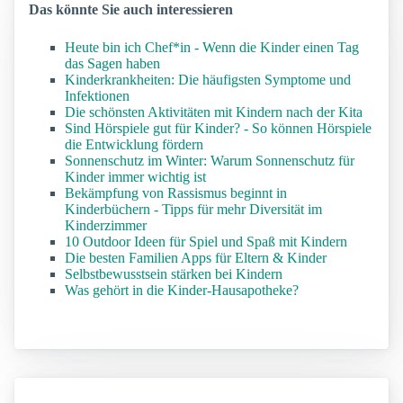
Das könnte Sie auch interessieren
Heute bin ich Chef*in - Wenn die Kinder einen Tag
das Sagen haben
Kinderkrankheiten: Die häufigsten Symptome und
Infektionen
Die schönsten Aktivitäten mit Kindern nach der Kita
Sind Hörspiele gut für Kinder? - So können Hörspiele
die Entwicklung fördern
Sonnenschutz im Winter: Warum Sonnenschutz für
Kinder immer wichtig ist
Bekämpfung von Rassismus beginnt in
Kinderbüchern - Tipps für mehr Diversität im
Kinderzimmer
10 Outdoor Ideen für Spiel und Spaß mit Kindern
Die besten Familien Apps für Eltern & Kinder
Selbstbewusstsein stärken bei Kindern
Was gehört in die Kinder-Hausapotheke?