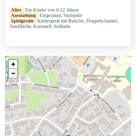
Alter
: Für Kinder von 0-12 Jahren
Ausstattung
: Eingezäunt, Sitzbänke
Spielgeräte
: Klettergerät mit Rutsche, Doppelschaukel,
Sandfläche, Karussell, Seilbahn
+
−