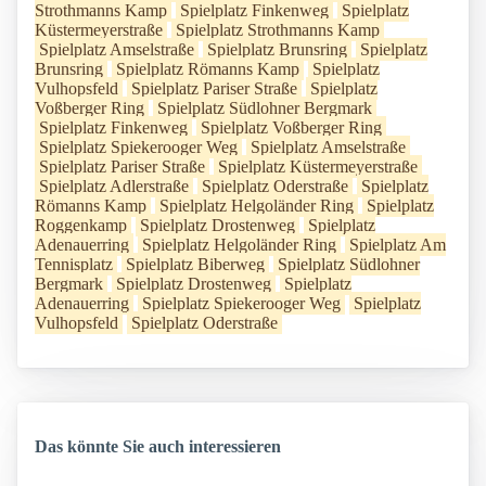
Strothmanns Kamp
Spielplatz Finkenweg
Spielplatz
Küstermeyerstraße
Spielplatz Strothmanns Kamp
Spielplatz Amselstraße
Spielplatz Brunsring
Spielplatz
Brunsring
Spielplatz Römanns Kamp
Spielplatz
Vulhopsfeld
Spielplatz Pariser Straße
Spielplatz
Voßberger Ring
Spielplatz Südlohner Bergmark
Spielplatz Finkenweg
Spielplatz Voßberger Ring
Spielplatz Spiekerooger Weg
Spielplatz Amselstraße
Spielplatz Pariser Straße
Spielplatz Küstermeyerstraße
Spielplatz Adlerstraße
Spielplatz Oderstraße
Spielplatz
Römanns Kamp
Spielplatz Helgoländer Ring
Spielplatz
Roggenkamp
Spielplatz Drostenweg
Spielplatz
Adenauerring
Spielplatz Helgoländer Ring
Spielplatz Am
Tennisplatz
Spielplatz Biberweg
Spielplatz Südlohner
Bergmark
Spielplatz Drostenweg
Spielplatz
Adenauerring
Spielplatz Spiekerooger Weg
Spielplatz
Vulhopsfeld
Spielplatz Oderstraße
Das könnte Sie auch interessieren