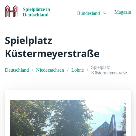
Spielplätze in
Magazin
Bundesland
Deutschland
Spielplatz
Küstermeyerstraße
Spielplatz
Deutschland
Niedersachsen
Lohne
Küstermeyerstraße