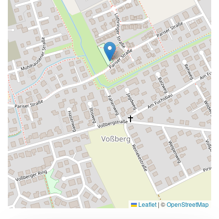
Leaflet
|
©
OpenStreetMap