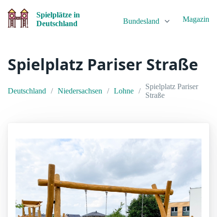
Spielplätze in
Magazin
Bundesland
Deutschland
Spielplatz Pariser Straße
Spielplatz Pariser
Deutschland
Niedersachsen
Lohne
Straße