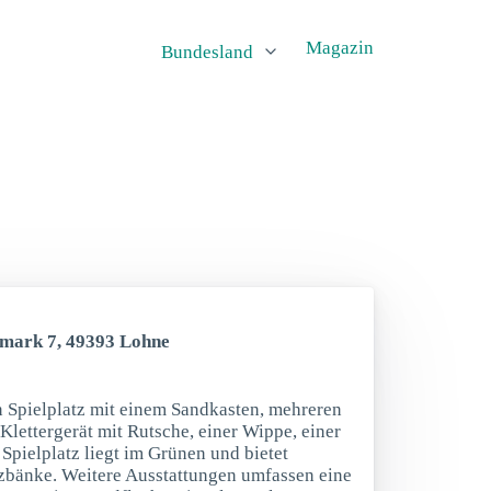
Magazin
Bundesland
gmark 7, 49393 Lohne
in Spielplatz mit einem Sandkasten, mehreren
Klettergerät mit Rutsche, einer Wippe, einer
Spielplatz liegt im Grünen und bietet
tzbänke. Weitere Ausstattungen umfassen eine