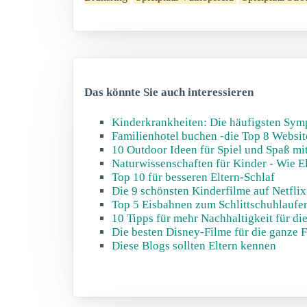
Das könnte Sie auch interessieren
Kinderkrankheiten: Die häufigsten Sym
Familienhotel buchen -die Top 8 Websit
10 Outdoor Ideen für Spiel und Spaß mi
Naturwissenschaften für Kinder - Wie E
Top 10 für besseren Eltern-Schlaf
Die 9 schönsten Kinderfilme auf Netflix
Top 5 Eisbahnen zum Schlittschuhlaufe
10 Tipps für mehr Nachhaltigkeit für di
Die besten Disney-Filme für die ganze 
Diese Blogs sollten Eltern kennen