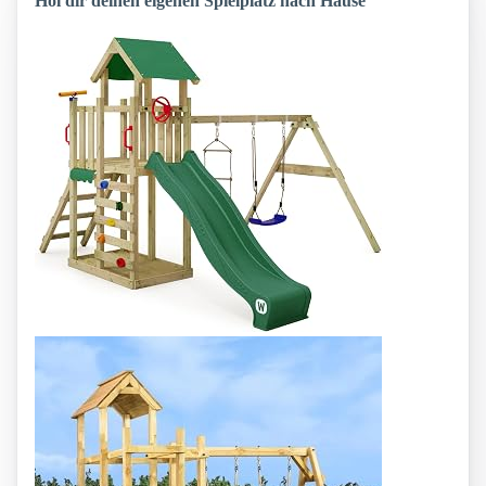
Hol dir deinen eigenen Spielplatz nach Hause