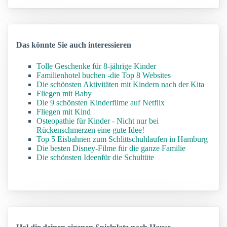
Das könnte Sie auch interessieren
Tolle Geschenke für 8-jährige Kinder
Familienhotel buchen -die Top 8 Websites
Die schönsten Aktivitäten mit Kindern nach der Kita
Fliegen mit Baby
Die 9 schönsten Kinderfilme auf Netflix
Fliegen mit Kind
Osteopathie für Kinder - Nicht nur bei
Rückenschmerzen eine gute Idee!
Top 5 Eisbahnen zum Schlittschuhlaufen in Hamburg
Die besten Disney-Filme für die ganze Familie
Die schönsten Ideenfür die Schultüte