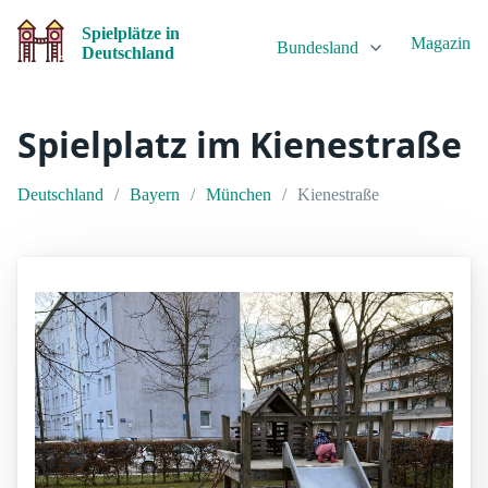
Spielplätze in
Magazin
Bundesland
Deutschland
Spielplatz im Kienestraße
Deutschland
Bayern
München
Kienestraße