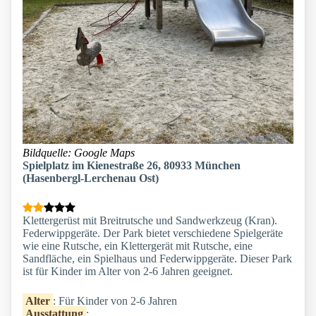
Bildquelle: Google Maps
Spielplatz im Kienestraße 26, 80933 München
(Hasenbergl-Lerchenau Ost)
Klettergerüst mit Breitrutsche und Sandwerkzeug (Kran).
Federwippgeräte. Der Park bietet verschiedene Spielgeräte
wie eine Rutsche, ein Klettergerät mit Rutsche, eine
Sandfläche, ein Spielhaus und Federwippgeräte. Dieser Park
ist für Kinder im Alter von 2-6 Jahren geeignet.
Alter
: Für Kinder von 2-6 Jahren
Ausstattung
: