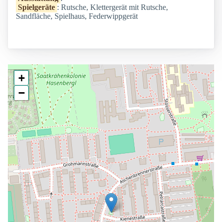
Spielgeräte
: Rutsche, Klettergerät mit Rutsche,
Sandfläche, Spielhaus, Federwippgerät
+
−