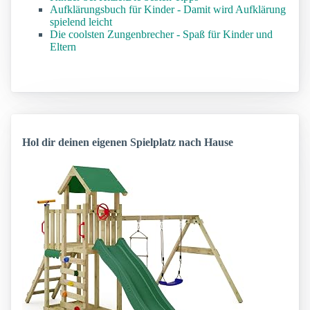
Aufklärungsbuch für Kinder - Damit wird Aufklärung
spielend leicht
Die coolsten Zungenbrecher - Spaß für Kinder und
Eltern
Hol dir deinen eigenen Spielplatz nach Hause