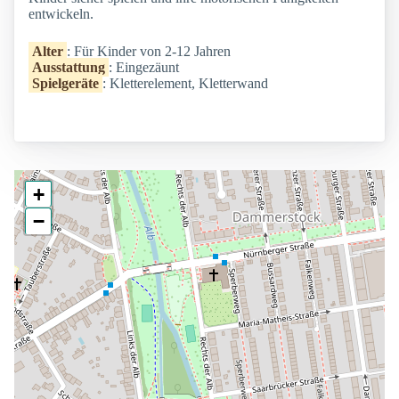
entwickeln.
Alter
: Für Kinder von 2-12 Jahren
Ausstattung
: Eingezäunt
Spielgeräte
: Kletterelement, Kletterwand
+
−