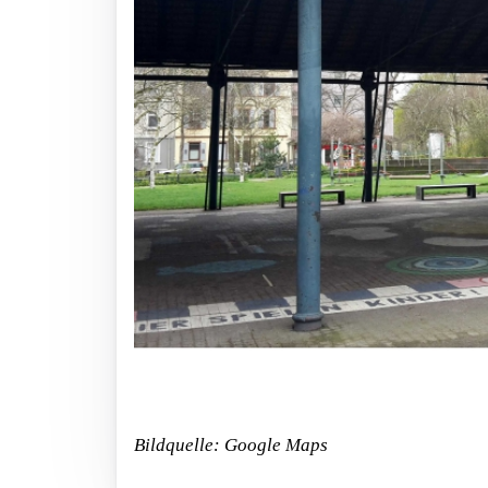
Bildquelle: Google Maps