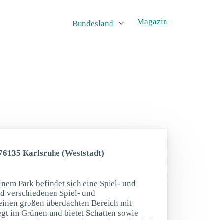
Magazin
Bundesland
 76135 Karlsruhe (Weststadt)
inem Park befindet sich eine Spiel- und
nd verschiedenen Spiel- und
einen großen überdachten Bereich mit
iegt im Grünen und bietet Schatten sowie