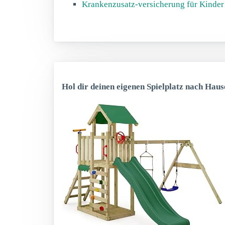
Krankenzusatz-versicherung für Kinder -
Hol dir deinen eigenen Spielplatz nach Haus