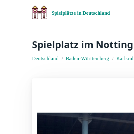
Spielplätze in Deutschland
Spielplatz im Notti
Deutschland
Baden-Württemberg
Karlsru