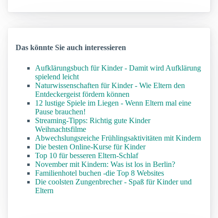
Das könnte Sie auch interessieren
Aufklärungsbuch für Kinder - Damit wird Aufklärung
spielend leicht
Naturwissenschaften für Kinder - Wie Eltern den
Entdeckergeist fördern können
12 lustige Spiele im Liegen - Wenn Eltern mal eine
Pause brauchen!
Streaming-Tipps: Richtig gute Kinder
Weihnachtsfilme
Abwechslungsreiche Frühlingsaktivitäten mit Kindern
Die besten Online-Kurse für Kinder
Top 10 für besseren Eltern-Schlaf
November mit Kindern: Was ist los in Berlin?
Familienhotel buchen -die Top 8 Websites
Die coolsten Zungenbrecher - Spaß für Kinder und
Eltern