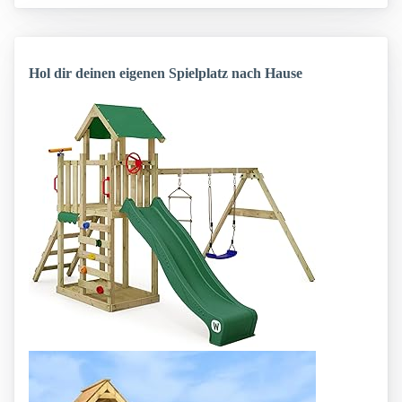
Hol dir deinen eigenen Spielplatz nach Hause