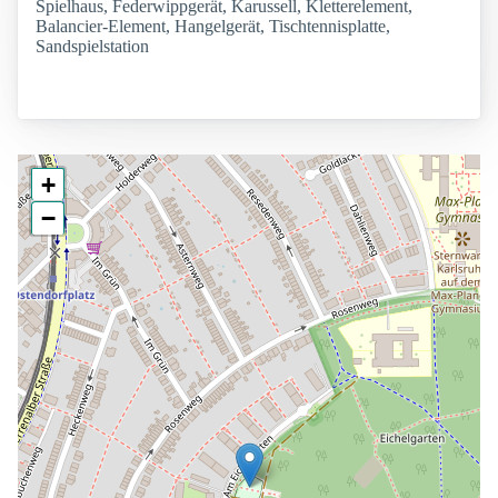
Spielhaus, Federwippgerät, Karussell, Kletterelement,
Balancier-Element, Hangelgerät, Tischtennisplatte,
Sandspielstation
+
−