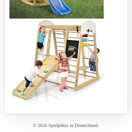
© 2026 Spielplätze in Deutschland.