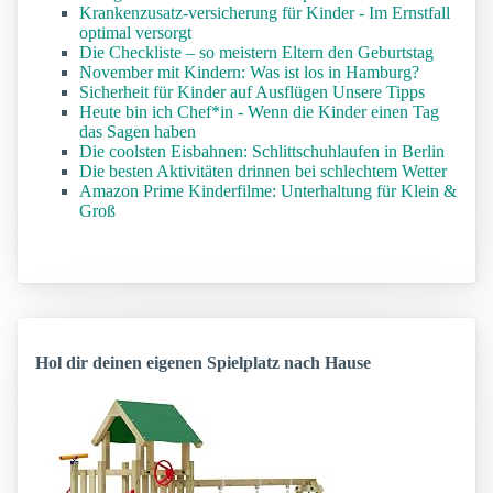
Krankenzusatz-versicherung für Kinder - Im Ernstfall
optimal versorgt
Die Checkliste – so meistern Eltern den Geburtstag
November mit Kindern: Was ist los in Hamburg?
Sicherheit für Kinder auf Ausflügen Unsere Tipps
Heute bin ich Chef*in - Wenn die Kinder einen Tag
das Sagen haben
Die coolsten Eisbahnen: Schlittschuhlaufen in Berlin
Die besten Aktivitäten drinnen bei schlechtem Wetter
Amazon Prime Kinderfilme: Unterhaltung für Klein &
Groß
Hol dir deinen eigenen Spielplatz nach Hause