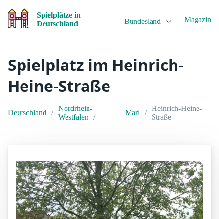
Spielplätze in
Magazin
Bundesland
Deutschland
Spielplatz im Heinrich-
Heine-Straße
Nordrhein-
Heinrich-Heine-
Deutschland
Marl
Westfalen
Straße