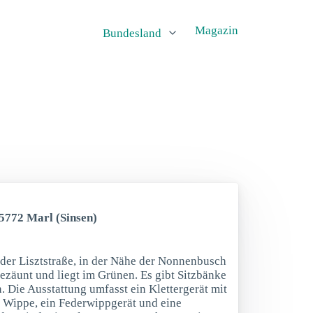
Magazin
Bundesland
45772 Marl (Sinsen)
 der Lisztstraße, in der Nähe der Nonnenbusch
gezäunt und liegt im Grünen. Es gibt Sitzbänke
. Die Ausstattung umfasst ein Klettergerät mit
e Wippe, ein Federwippgerät und eine