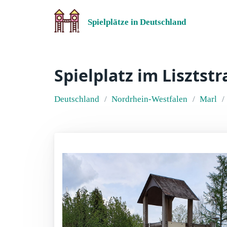
Spielplätze in Deutschland
Spielplatz im Lisztst
Deutschland
Nordrhein-Westfalen
Marl