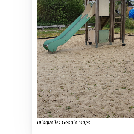
Bildquelle: Google Maps