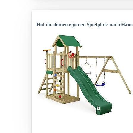
Hol dir deinen eigenen Spielplatz nach Haus