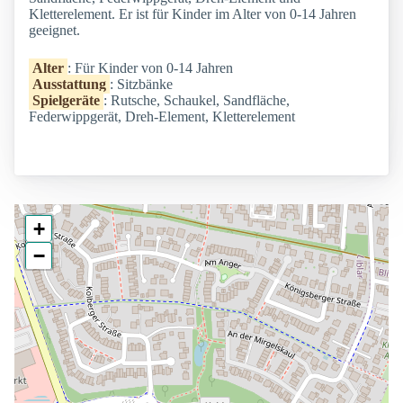
Kletterelement. Er ist für Kinder im Alter von 0-14 Jahren
geeignet.
Alter
: Für Kinder von 0-14 Jahren
Ausstattung
: Sitzbänke
Spielgeräte
: Rutsche, Schaukel, Sandfläche,
Federwippgerät, Dreh-Element, Kletterelement
+
−