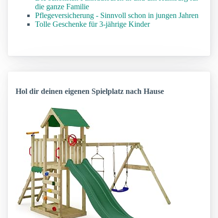
die ganze Familie
Pflegeversicherung - Sinnvoll schon in jungen Jahren
Tolle Geschenke für 3-jährige Kinder
Hol dir deinen eigenen Spielplatz nach Hause