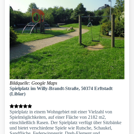
Bildquelle: Google Maps
Spielplatz im Willy-Brandt-Straße, 50374 Erftstadt
(Liblar)
Spielplatz in einem Wohngebiet mit einer Vielzahl von
Spielmöglichkeiten, auf einer Fläche von 2182 m2,
einschließlich Rasen. Der Spielplatz verfügt über Sitzbänke
und bietet verschiedene Spiele wie Rutsche, Schaukel,
Sandfläche, Federwippgerät, Dreh-Element und