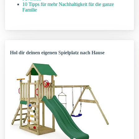
10 Tipps für mehr Nachhaltigkeit für die ganze
Familie
Hol dir deinen eigenen Spielplatz nach Hause