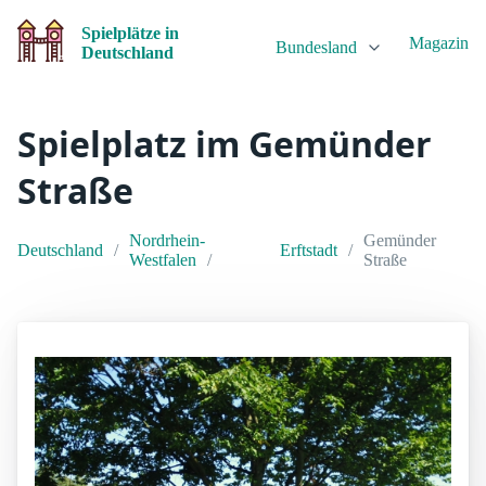
Spielplätze in
Magazin
Bundesland
Deutschland
Spielplatz im Gemünder
Straße
Nordrhein-
Gemünder
Deutschland
Erftstadt
Westfalen
Straße