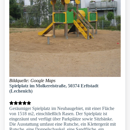
Bildquelle: Google Maps
Spielplatz im Molkereistraße, 50374 Erftstadt
(Lechenich)
Geräumiger Spielplatz im Neubaugebiet, mit einer Fläche
von 1518 m2, einschließlich Rasen. Der Spielplatz ist
eingezäunt und verfügt über Parkplätze sowie Sitzbänke.
Die Ausstattung umfasst eine Rutsche, ein Klettergerät mit
Rutsche, eine Doppelschaukel, eine Sandfläche, ein