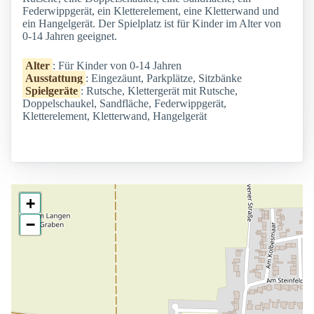
Federwippgerät, ein Kletterelement, eine Kletterwand und
ein Hangelgerät. Der Spielplatz ist für Kinder im Alter von
0-14 Jahren geeignet.
Alter
: Für Kinder von 0-14 Jahren
Ausstattung
: Eingezäunt, Parkplätze, Sitzbänke
Spielgeräte
: Rutsche, Klettergerät mit Rutsche,
Doppelschaukel, Sandfläche, Federwippgerät,
Kletterelement, Kletterwand, Hangelgerät
+
−