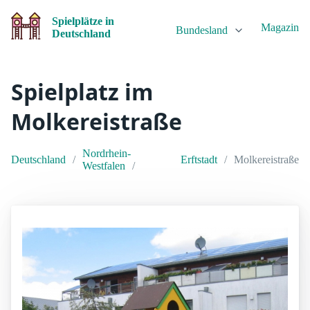
Spielplätze in
Magazin
Bundesland
Deutschland
Spielplatz im
Molkereistraße
Nordrhein-
Deutschland
Erftstadt
Molkereistraße
Westfalen