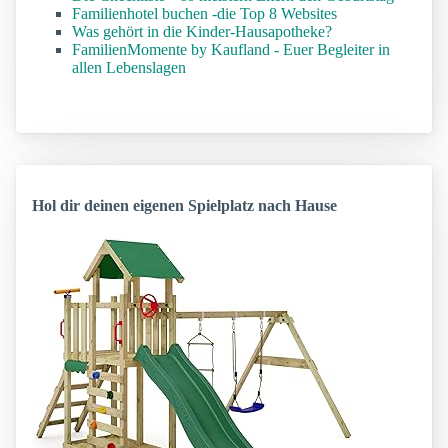
Familienhotel buchen -die Top 8 Websites
Was gehört in die Kinder-Hausapotheke?
FamilienMomente by Kaufland - Euer Begleiter in
allen Lebenslagen
Hol dir deinen eigenen Spielplatz nach Hause