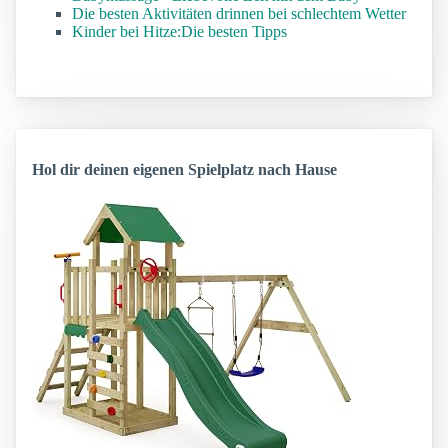
Die besten Aktivitäten drinnen bei schlechtem Wetter
Kinder bei Hitze:Die besten Tipps
Hol dir deinen eigenen Spielplatz nach Hause