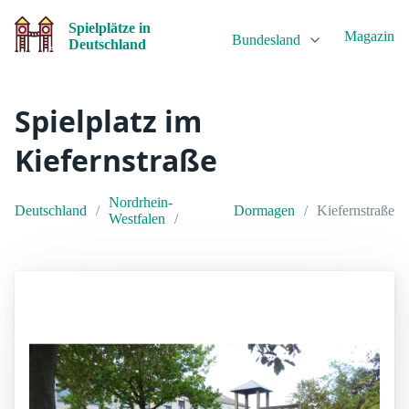
Spielplätze in
Magazin
Bundesland
Deutschland
Spielplatz im
Kiefernstraße
Nordrhein-
Deutschland
Dormagen
Kiefernstraße
Westfalen