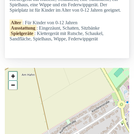
Spielhaus, eine Wippe und ein Federwippgerät. Der
Spielplatz ist für Kinder im Alter von 0-12 Jahren geeignet.
Alter
: Für Kinder von 0-12 Jahren
Ausstattung
: Eingezäunt, Schatten, Sitzbänke
Spielgeräte
: Klettergerät mit Rutsche, Schaukel,
Sandfläche, Spielhaus, Wippe, Federwippgerät
+
−