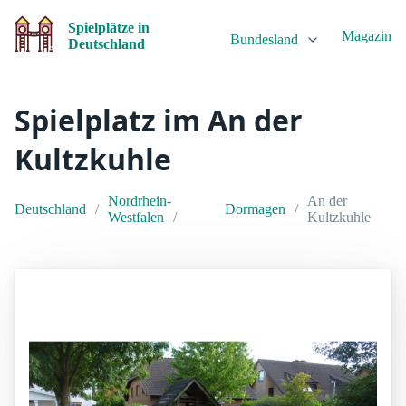
Spielplätze in
Magazin
Bundesland
Deutschland
Spielplatz im An der
Kultzkuhle
Nordrhein-
An der
Deutschland
Dormagen
Westfalen
Kultzkuhle