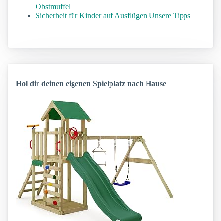
Obstmuffel
Sicherheit für Kinder auf Ausflügen Unsere Tipps
Hol dir deinen eigenen Spielplatz nach Hause