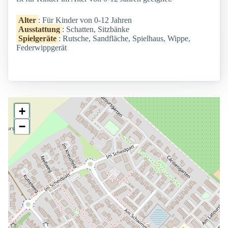
Alter
: Für Kinder von 0-12 Jahren
Ausstattung
: Schatten, Sitzbänke
Spielgeräte
: Rutsche, Sandfläche, Spielhaus, Wippe,
Federwippgerät
+
−