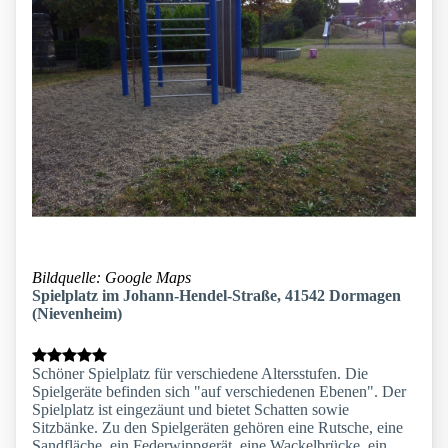
Bildquelle: Google Maps
Spielplatz im Johann-Hendel-Straße, 41542 Dormagen
(Nievenheim)
Schöner Spielplatz für verschiedene Altersstufen. Die
Spielgeräte befinden sich "auf verschiedenen Ebenen". Der
Spielplatz ist eingezäunt und bietet Schatten sowie
Sitzbänke. Zu den Spielgeräten gehören eine Rutsche, eine
Sandfläche, ein Federwippgerät, eine Wackelbrücke, ein