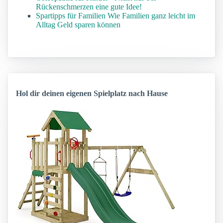
Rückenschmerzen eine gute Idee!
Spartipps für Familien Wie Familien ganz leicht im
Alltag Geld sparen können
Hol dir deinen eigenen Spielplatz nach Hause