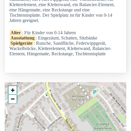
Kletterelement, eine Kletterwand, ein Balancier-Element,
eine Hängematte, eine Reckstange und eine
Tischtennisplatte. Der Spielplatz ist für Kinder von 0-14
Jahren geeignet.
Alter
: Für Kinder von 0-14 Jahren
Ausstattung
: Eingezäunt, Schatten, Sitzbänke
Spielgeräte
: Rutsche, Sandfläche, Federwippgerät,
Wackelbrücke, Kletterelement, Kletterwand, Balancier-
Element, Hängematte, Reckstange, Tischtennisplatte
+
−