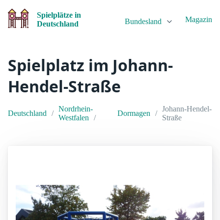
Spielplätze in
Magazin
Bundesland
Deutschland
Spielplatz im Johann-
Hendel-Straße
Nordrhein-
Johann-Hendel-
Deutschland
Dormagen
Westfalen
Straße