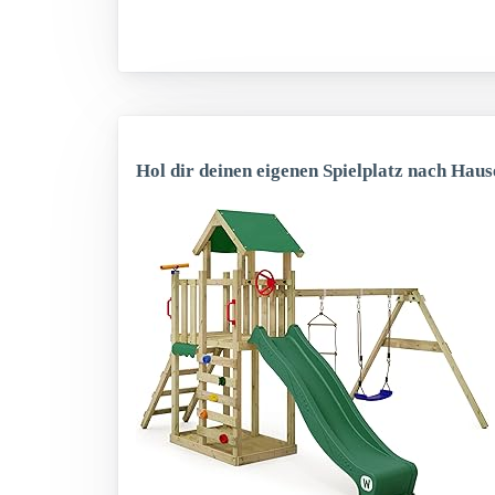
Hol dir deinen eigenen Spielplatz nach Haus