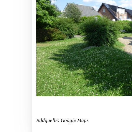
Bildquelle: Google Maps