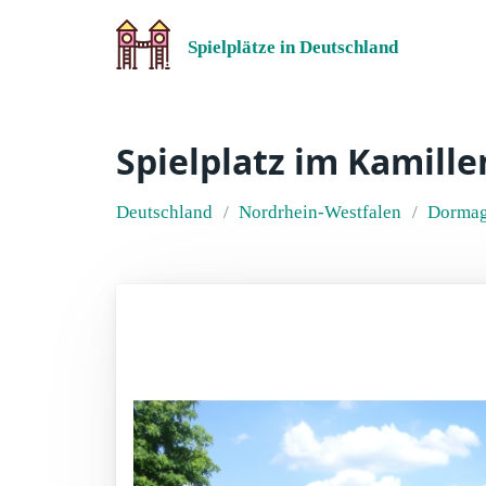
Spielplätze in Deutschland
Spielplatz im Kamill
Deutschland
Nordrhein-Westfalen
Dorma