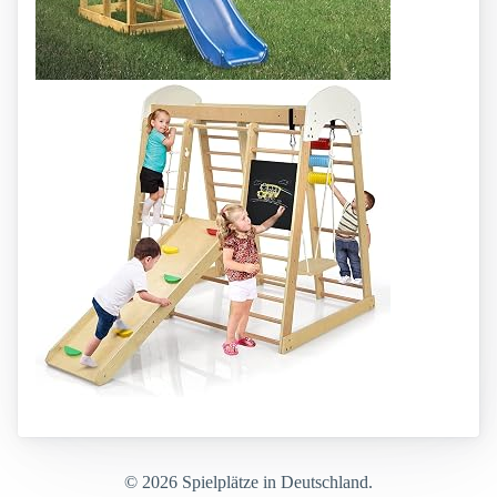
© 2026 Spielplätze in Deutschland.