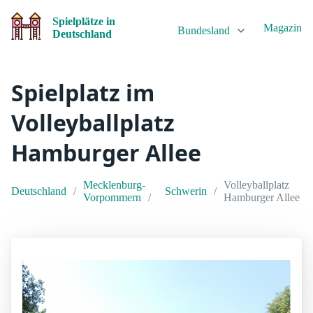
Spielplätze in
Magazin
Bundesland
Deutschland
Spielplatz im
Volleyballplatz
Hamburger Allee
Mecklenburg-
Volleyballplatz
Deutschland
Schwerin
Vorpommern
Hamburger Allee