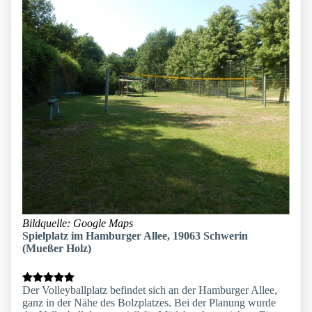
Bildquelle: Google Maps
Spielplatz im Hamburger Allee, 19063 Schwerin
(Mueßer Holz)
Der Volleyballplatz befindet sich an der Hamburger Allee,
ganz in der Nähe des Bolzplatzes. Bei der Planung wurde