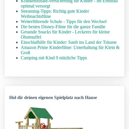
Krankenzusatz-versicherung für Kinder - Im Ernstfall
optimal versorgt
Streaming-Tipps: Richtig gute Kinder
Weihnachtsfilme
Weiterführende Schule - Tipps für den Wechsel
Die besten Disney-Filme für die ganze Familie
Gesunde Snacks für Kinder - Leckeres für kleine
Obstmuffel
Einschlafhilfe für Kinder: Sanft ins Land der Träume
Amazon Prime Kinderfilme: Unterhaltung für Klein &
Groß
Camping mit Kind 9 nützliche Tipps
Hol dir deinen eigenen Spielplatz nach Hause