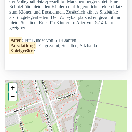
der Volleyballplatz speziell für Mädchen hergerichtet. Eine
Schutzhütte bietet den Kindern und Jugendlichen einen Platz
zum Klönen und Entspannen. Zusätzlich gibt es Sitzbänke
als Sitzgelegenheiten. Der Volleyballplatz ist eingezäunt und
bietet Schatten. Er ist für Kinder im Alter von 6-14 Jahren
geeignet.
Alter
: Für Kinder von 6-14 Jahren
Ausstattung
: Eingezäunt, Schatten, Sitzbänke
Spielgeräte
:
+
−