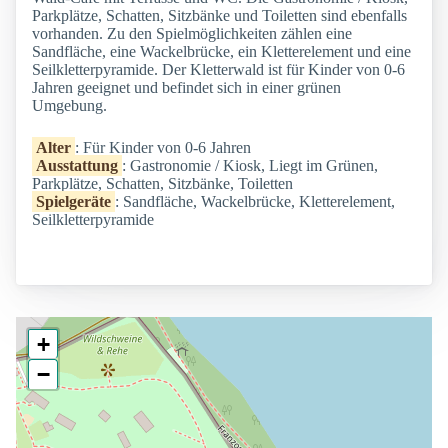
Parkplätze, Schatten, Sitzbänke und Toiletten sind ebenfalls
vorhanden. Zu den Spielmöglichkeiten zählen eine
Sandfläche, eine Wackelbrücke, ein Kletterelement und eine
Seilkletterpyramide. Der Kletterwald ist für Kinder von 0-6
Jahren geeignet und befindet sich in einer grünen
Umgebung.
Alter
: Für Kinder von 0-6 Jahren
Ausstattung
: Gastronomie / Kiosk, Liegt im Grünen,
Parkplätze, Schatten, Sitzbänke, Toiletten
Spielgeräte
: Sandfläche, Wackelbrücke, Kletterelement,
Seilkletterpyramide
+
−