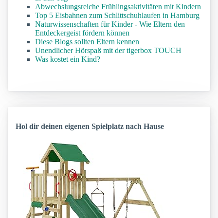
Abwechslungsreiche Frühlingsaktivitäten mit Kindern
Top 5 Eisbahnen zum Schlittschuhlaufen in Hamburg
Naturwissenschaften für Kinder - Wie Eltern den
Entdeckergeist fördern können
Diese Blogs sollten Eltern kennen
Unendlicher Hörspaß mit der tigerbox TOUCH
Was kostet ein Kind?
Hol dir deinen eigenen Spielplatz nach Hause