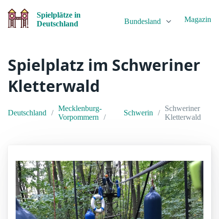
Spielplätze in
Magazin
Bundesland
Deutschland
Spielplatz im Schweriner
Kletterwald
Mecklenburg-
Schweriner
Deutschland
Schwerin
Vorpommern
Kletterwald