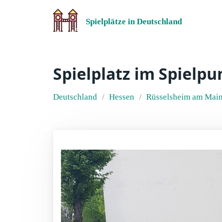
Spielplätze in Deutschland
Spielplatz im Spielp
Deutschland
Hessen
Rüsselsheim am Mai