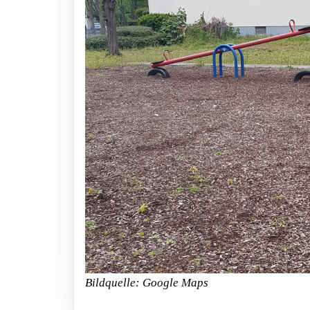
Bildquelle: Google Maps