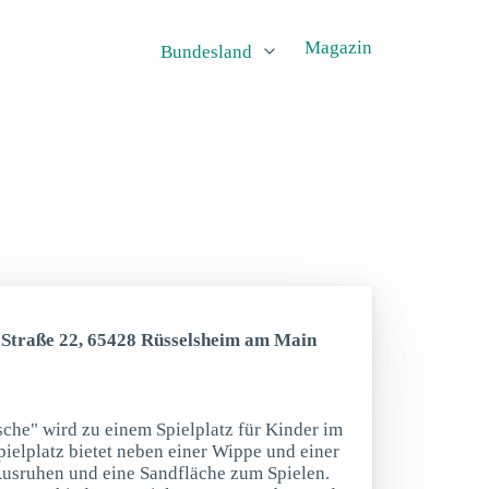
Magazin
Bundesland
-Straße 22, 65428 Rüsselsheim am Main
che" wird zu einem Spielplatz für Kinder im
pielplatz bietet neben einer Wippe und einer
usruhen und eine Sandfläche zum Spielen.