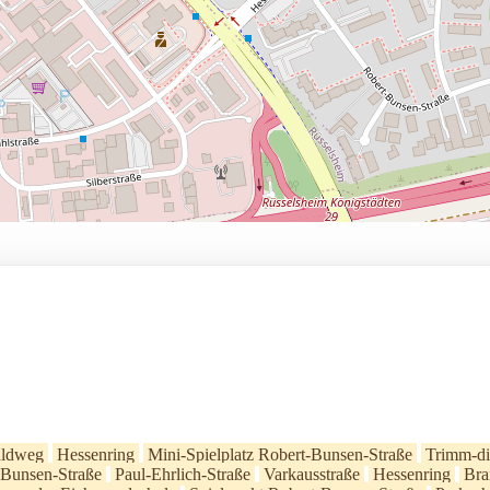
aldweg
Hessenring
Mini-Spielplatz Robert-Bunsen-Straße
Trimm-di
-Bunsen-Straße
Paul-Ehrlich-Straße
Varkausstraße
Hessenring
Bra