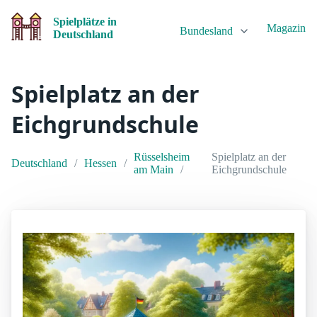
Spielplätze in
Magazin
Bundesland
Deutschland
Spielplatz an der
Eichgrundschule
Rüsselsheim
Spielplatz an der
Deutschland
Hessen
am Main
Eichgrundschule