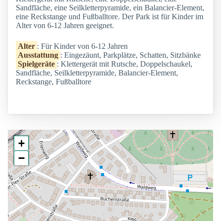
Sandfläche, eine Seilkletterpyramide, ein Balancier-Element,
eine Reckstange und Fußballtore. Der Park ist für Kinder im
Alter von 6-12 Jahren geeignet.
Alter
: Für Kinder von 6-12 Jahren
Ausstattung
: Eingezäunt, Parkplätze, Schatten, Sitzbänke
Spielgeräte
: Klettergerät mit Rutsche, Doppelschaukel,
Sandfläche, Seilkletterpyramide, Balancier-Element,
Reckstange, Fußballtore
+
−