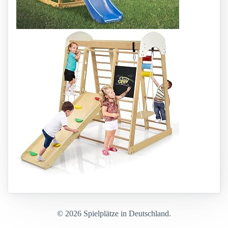
© 2026 Spielplätze in Deutschland.