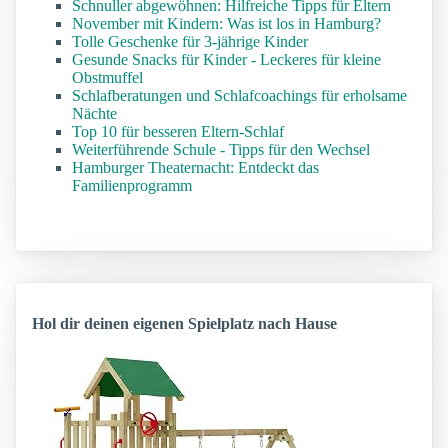
Schnuller abgewöhnen: Hilfreiche Tipps für Eltern
November mit Kindern: Was ist los in Hamburg?
Tolle Geschenke für 3-jährige Kinder
Gesunde Snacks für Kinder - Leckeres für kleine
Obstmuffel
Schlafberatungen und Schlafcoachings für erholsame
Nächte
Top 10 für besseren Eltern-Schlaf
Weiterführende Schule - Tipps für den Wechsel
Hamburger Theaternacht: Entdeckt das
Familienprogramm
Hol dir deinen eigenen Spielplatz nach Hause