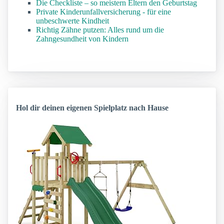
Die Checkliste – so meistern Eltern den Geburtstag
Private Kinderunfallversicherung - für eine
unbeschwerte Kindheit
Richtig Zähne putzen: Alles rund um die
Zahngesundheit von Kindern
Hol dir deinen eigenen Spielplatz nach Hause