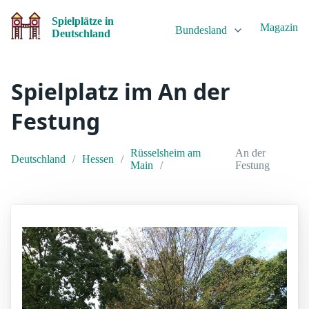
Spielplätze in
Magazin
Bundesland
Deutschland
Spielplatz im An der
Festung
Rüsselsheim am
An der
Deutschland
Hessen
Main
Festung