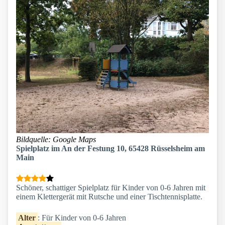
Bildquelle: Google Maps
Spielplatz im An der Festung 10, 65428 Rüsselsheim am
Main
Schöner, schattiger Spielplatz für Kinder von 0-6 Jahren mit
einem Klettergerät mit Rutsche und einer Tischtennisplatte.
Alter
: Für Kinder von 0-6 Jahren