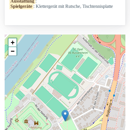
Ausstattung
:
Spielgeräte
: Klettergerät mit Rutsche, Tischtennisplatte
+
−