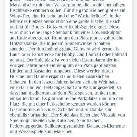
Matschtische mit einer Wasserpumpe, die an die ehemaligen
Fischbänke erinnern sollen. Für die ganz Kleinen gibt es ein
Wipp-Tier, eine Rutsche und eine "Wackelbrücke". In der
Mitte des Platzes befindet sich eine große Fläche, die sich
perfekt für Boule-, Bolz- oder Kubb-Spiele eignet. Diese
wird durch eine lange Steinbank mit einer Löwenskulptur
am Ende abgegrenzt. Rund um den Platz gibt es zahlreiche
Holzsitzbänke, die in jedem Sonnenwinkel Schatten
spenden. Der durchgängig glatte Gehweg wird gerne als
Lauf- oder Fahrstrecke für Bobby-Car, Laufrad oder Fahrrad
genutzt. Der Spielplatz ist von vielen Exemplaren der im
vorigen Jahrhundert einreihig um den Platz gepflanzten
Linden und Kastanien umgeben. Diese werden durch
Büsche und Bäume ergänzt und bieten zusätzlichen
Schatten. In den letzten Jahren haben sich ein Weinhaus,
eine Bar und ein Teefachgeschäft am Platz angesiedelt, so
dass man mediterran auf dem Platz speisen, trinken und
einkaufen kann. Es gibt zahlreiche Parkplätze rund um den
Platz, die mit einer Parkscheibe genutzt werden können.
Gastronomie, ein Kiosk, Schatten und Sitzbänke sind
ebenfalls vorhanden. Der Spielplatz bietet eine Vielzahl von
Spielmöglichkeiten wie Rutschen, Sandflächen,
Federwippgeräte, Seilkletterpyramiden, Balancier-Elemente
und Wasserspiele zum Matschen.