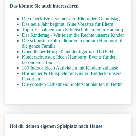
Das könnte Sie auch interessieren
Die Checkliste – so meistern Eltern den Geburtstag
Das neue Jahr beginnt: Gute Vorsätze für Eltern
Top 5 Eisbahnen zum Schlittschuhlaufen in Hamburg
Der Kindertag - Wir feiern die Rechte unserer Kinder
Die schönsten Fahrradtouren in und um Hamburg für
die ganze Familie
Unendlicher Hörspaß mit der tigerbox TOUCH
Kindergeburtstag Ideen Hamburg: Events für den
besonderen Tag
180 Indoor Ideen Aktivitäten mit Kindern zuhause
Hörbücher & Hörspiele für Kinder: Entdeckt unsere
Favoriten
Die coolsten Eisbahnen: Schlittschuhlaufen in Berlin
Hol dir deinen eigenen Spielplatz nach Hause