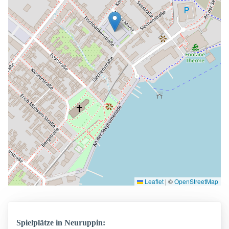
Leaflet
|
©
OpenStreetMap
Spielplätze in Neuruppin: