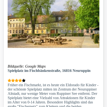
Bildquelle: Google Maps
Spielplatz im Fischbänkenstraße, 16816 Neuruppin
Früher ein Fischmarkt, ist es heute ein Eldorado für Kinder -
der schönste Spielplatz mitten im Zentrum der Neuruppiner
Altstadt, nur wenige Meter vom Ruppiner See entfernt. Der
Spielplatz bietet eine Vielzahl von Attraktionen für Kinder
im Alter von 0-14 Jahren. Besondere Highlights sind das
große "Fischernetz" zum Klettern und die beiden