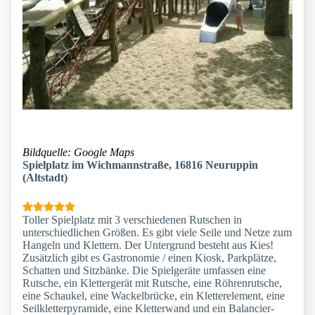
Bildquelle: Google Maps
Spielplatz im Wichmannstraße, 16816 Neuruppin
(Altstadt)
Toller Spielplatz mit 3 verschiedenen Rutschen in
unterschiedlichen Größen. Es gibt viele Seile und Netze zum
Hangeln und Klettern. Der Untergrund besteht aus Kies!
Zusätzlich gibt es Gastronomie / einen Kiosk, Parkplätze,
Schatten und Sitzbänke. Die Spielgeräte umfassen eine
Rutsche, ein Klettergerät mit Rutsche, eine Röhrenrutsche,
eine Schaukel, eine Wackelbrücke, ein Kletterelement, eine
Seilkletterpyramide, eine Kletterwand und ein Balancier-