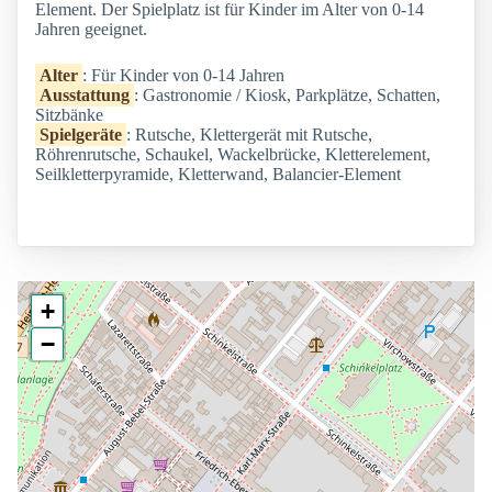
Element. Der Spielplatz ist für Kinder im Alter von 0-14
Jahren geeignet.
Alter
: Für Kinder von 0-14 Jahren
Ausstattung
: Gastronomie / Kiosk, Parkplätze, Schatten,
Sitzbänke
Spielgeräte
: Rutsche, Klettergerät mit Rutsche,
Röhrenrutsche, Schaukel, Wackelbrücke, Kletterelement,
Seilkletterpyramide, Kletterwand, Balancier-Element
+
−