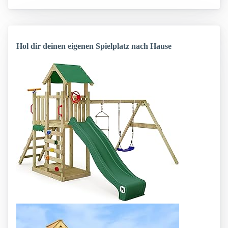
Hol dir deinen eigenen Spielplatz nach Hause