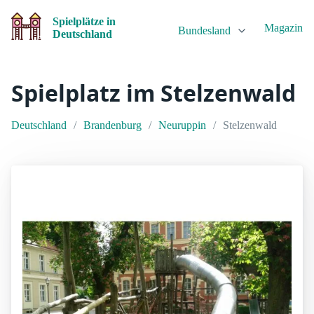
Spielplätze in
Magazin
Bundesland
Deutschland
Spielplatz im Stelzenwald
Deutschland
Brandenburg
Neuruppin
Stelzenwald