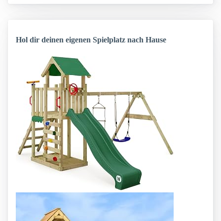
Hol dir deinen eigenen Spielplatz nach Hause