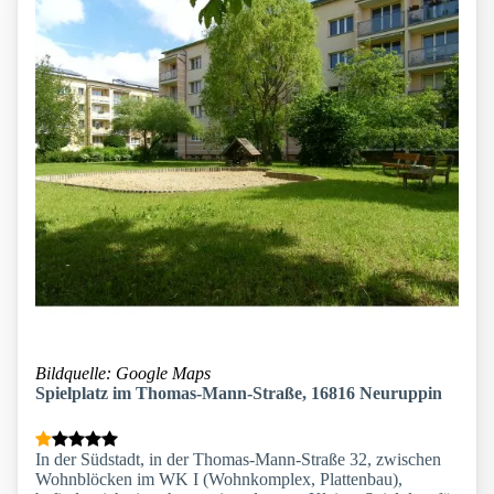
Bildquelle: Google Maps
Spielplatz im Thomas-Mann-Straße, 16816 Neuruppin
In der Südstadt, in der Thomas-Mann-Straße 32, zwischen
Wohnblöcken im WK I (Wohnkomplex, Plattenbau),