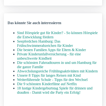
Das könnte Sie auch interessieren
Sind Hörspiele gut für Kinder? - So können Hörspiele
die Entwicklung fördern
Seepferdchen Hamburg: Das
Frühschwimmerabzeichen für Kinder
Die besten Familien Apps für Eltern & Kinder
Private Kinderunfallversicherung - für eine
unbeschwerte Kindheit
Die schönsten Fahrradtouren in und um Hamburg für
die ganze Familie
Abwechslungsreiche Frühlingsaktivitäten mit Kindern
Unsere 8 Tipps für langes Reisen mit Kind
Weiterführende Schule - Tipps für den Wechsel
Die 9 schönsten Kinderfilme auf Netflix
18 lustige Kindergeburtstag Spiele für drinnen und
draußen - Damit wird die Party ein Erfolg!