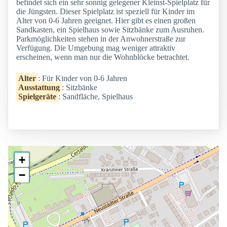
befindet sich ein sehr sonnig gelegener Kleinst-Spielplatz für
die Jüngsten. Dieser Spielplatz ist speziell für Kinder im
Alter von 0-6 Jahren geeignet. Hier gibt es einen großen
Sandkasten, ein Spielhaus sowie Sitzbänke zum Ausruhen.
Parkmöglichkeiten stehen in der Anwohnerstraße zur
Verfügung. Die Umgebung mag weniger attraktiv
erscheinen, wenn man nur die Wohnblöcke betrachtet.
Alter
: Für Kinder von 0-6 Jahren
Ausstattung
: Sitzbänke
Spielgeräte
: Sandfläche, Spielhaus
+
−