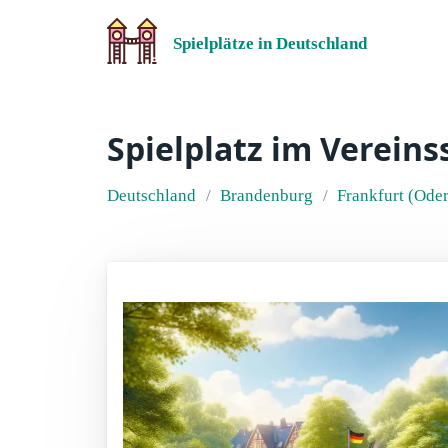
Spielplätze in Deutschland
Spielplatz im Vereins
Deutschland
Brandenburg
Frankfurt (Oder