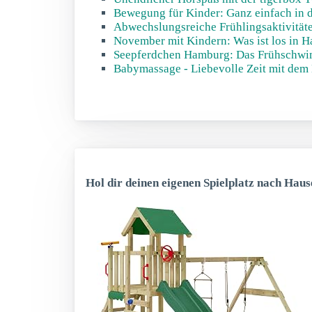
Bewegung für Kinder: Ganz einfach in d
Abwechslungsreiche Frühlingsaktivität
November mit Kindern: Was ist los in 
Seepferdchen Hamburg: Das Frühschwi
Babymassage - Liebevolle Zeit mit dem
Hol dir deinen eigenen Spielplatz nach Haus