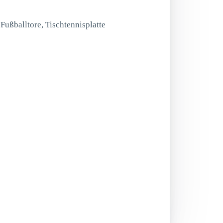
 Fußballtore, Tischtennisplatte