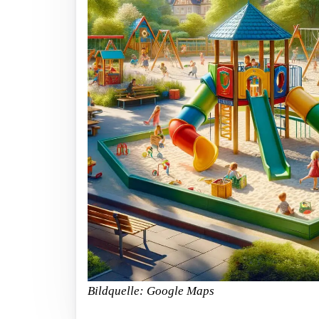
Bildquelle: Google Maps