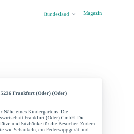
Magazin
Bundesland
15236 Frankfurt (Oder) (Oder)
r Nähe eines Kindergartens. Die
swirtschaft Frankfurt (Oder) GmbH. Die
lätze und Sitzbänke für die Besucher. Zudem
äte wie Schaukeln, ein Federwippgerät und