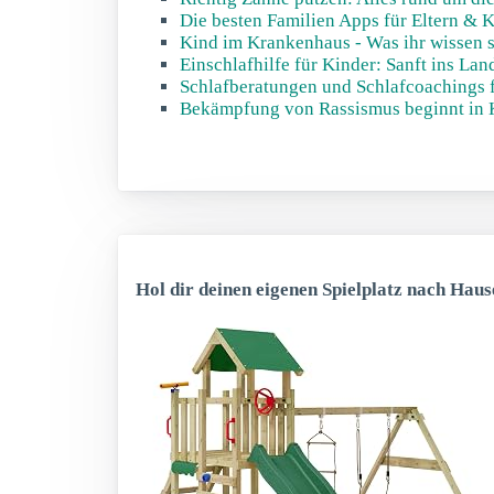
Die besten Familien Apps für Eltern & 
Kind im Krankenhaus - Was ihr wissen s
Einschlafhilfe für Kinder: Sanft ins La
Schlafberatungen und Schlafcoachings 
Bekämpfung von Rassismus beginnt in K
Hol dir deinen eigenen Spielplatz nach Haus