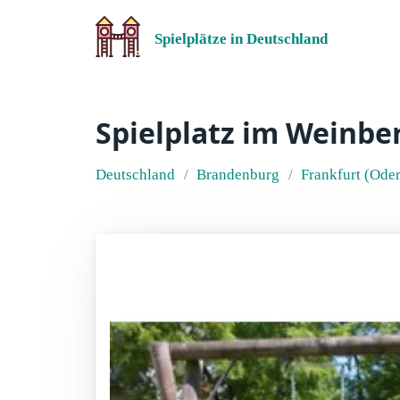
Spielplätze in Deutschland
Spielplatz im Weinbe
Deutschland
Brandenburg
Frankfurt (Oder