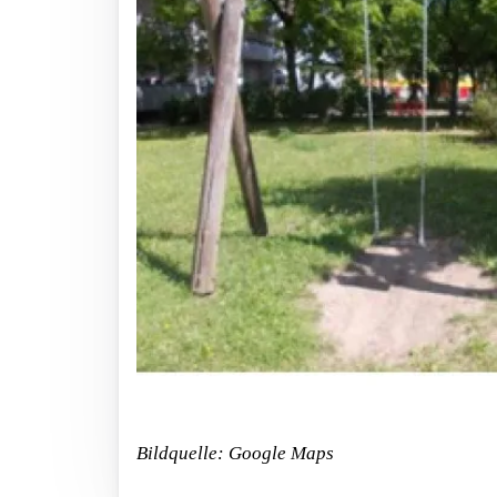
Bildquelle: Google Maps