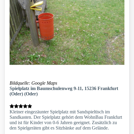
Bildquelle: Google Maps
Spielplatz im Baumschulenweg 9-11, 15236 Frankfurt
(Oder) (Oder)
Kleiner eingezäunter Spielplatz mit Sandspieltisch im
Sandkasten. Der Spielplatz gehört dem WohnBau Frankfurt
und ist für Kinder von 0-6 Jahren geeignet. Zusätzlich zu
den Spielgeräten gibt es Sitzbänke auf dem Gelände.