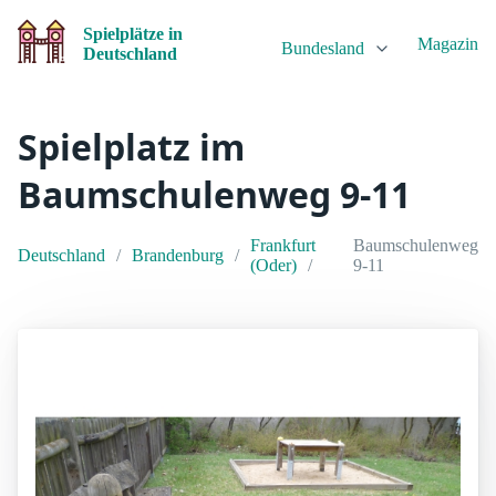
Spielplätze in
Magazin
Bundesland
Deutschland
Spielplatz im
Baumschulenweg 9-11
Frankfurt
Baumschulenweg
Deutschland
Brandenburg
(Oder)
9-11