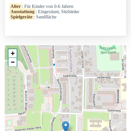
Alter
: Für Kinder von 0-6 Jahren
Ausstattung
: Eingezäunt, Sitzbänke
Spielgeräte
: Sandfläche
+
−