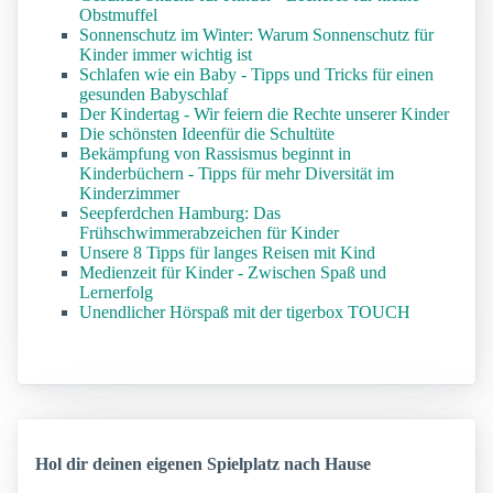
Obstmuffel
Sonnenschutz im Winter: Warum Sonnenschutz für
Kinder immer wichtig ist
Schlafen wie ein Baby - Tipps und Tricks für einen
gesunden Babyschlaf
Der Kindertag - Wir feiern die Rechte unserer Kinder
Die schönsten Ideenfür die Schultüte
Bekämpfung von Rassismus beginnt in
Kinderbüchern - Tipps für mehr Diversität im
Kinderzimmer
Seepferdchen Hamburg: Das
Frühschwimmerabzeichen für Kinder
Unsere 8 Tipps für langes Reisen mit Kind
Medienzeit für Kinder - Zwischen Spaß und
Lernerfolg
Unendlicher Hörspaß mit der tigerbox TOUCH
Hol dir deinen eigenen Spielplatz nach Hause